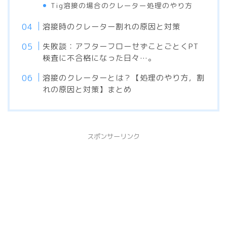
Tig溶接の場合のクレーター処理のやり方
溶接時のクレーター割れの原因と対策
失敗談：アフターフローせずことごとくPT
検査に不合格になった日々…。
溶接のクレーターとは？【処理のやり方，割
れの原因と対策】まとめ
スポンサーリンク