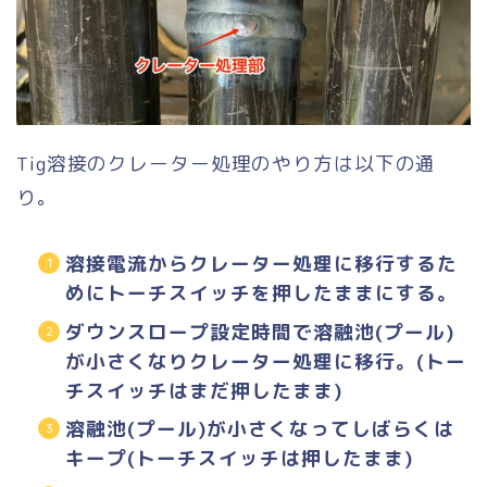
Tig溶接のクレーター処理のやり方は以下の通
り。
溶接電流からクレーター処理に移行するた
めにトーチスイッチを押したままにする。
ダウンスロープ設定時間で溶融池(プール)
が小さくなりクレーター処理に移行。(トー
チスイッチはまだ押したまま)
溶融池(プール)が小さくなってしばらくは
キープ(トーチスイッチは押したまま)