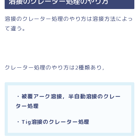
溶接のクレーター処理のやり方
溶接のクレーター処理のやり方は溶接方法によっ
て違う。
クレーター処理のやり方は2種類あり，
・被覆アーク溶接，半自動溶接のクレー
ター処理
・Tig溶接のクレーター処理