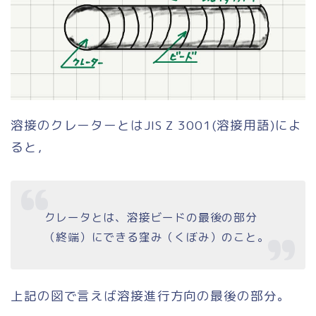
溶接のクレーターとはJIS Z 3001(溶接用語)によ
ると，
クレータとは、溶接ビードの最後の部分
（終端）にできる窪み（くぼみ）のこと。
上記の図で言えば溶接進行方向の最後の部分。