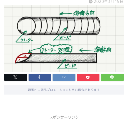
2020年3月15日
記事内に商品プロモーションを含む場合があります
スポンサーリンク