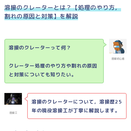
溶接のクレーターとは？【処理のやり方，
割れの原因と対策】を解説
溶接のクレーターって何？
溶接初心者
クレーター処理のやり方や割れの原因
と対策についても知りたい。
溶接のクレーターについて，溶接歴25
年の現役溶接工が丁寧に解説します。
溶接工