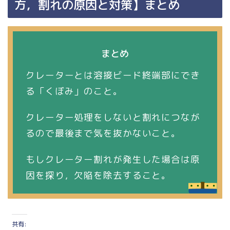
方，割れの原因と対策】まとめ
まとめ
クレーターとは溶接ビード終端部にでき
る「くぼみ」のこと。
クレーター処理をしないと割れにつなが
るので最後まで気を抜かないこと。
もしクレーター割れが発生した場合は原
因を探り，欠陥を除去すること。
共有: