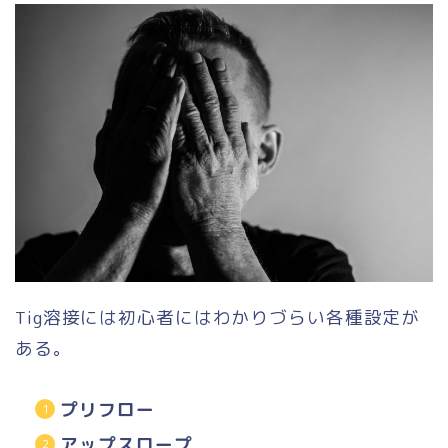
Tig溶接には初心者にはわかりづらい各種設定が
ある。
プリフロー
アップスロープ