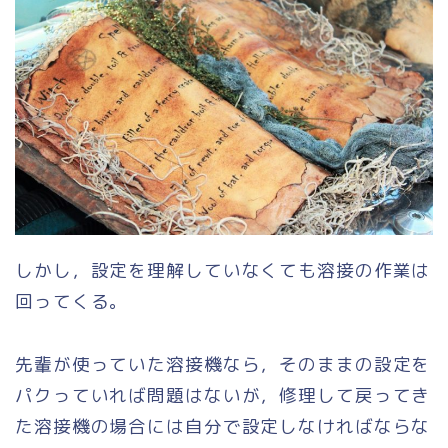
しかし，設定を理解していなくても溶接の作業は
回ってくる。
先輩が使っていた溶接機なら，そのままの設定を
パクっていれば問題はないが，修理して戻ってき
た溶接機の場合には自分で設定しなければならな