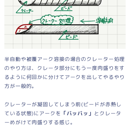
半自動や被覆アーク溶接の場合のクレーター処理
のやり方は、クレータ部分にもう一度肉盛りをす
るように何回かに分けてアークを出してやるやり
方が一般的。
クレーターが凝固してしまう前(ビードが赤熱し
ている状態)にアークを
「バッバッ」
とクレータ
ーめがけて肉盛りする感じ。