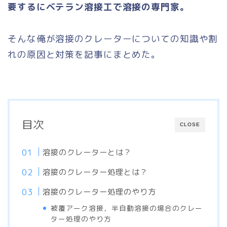
要するにベテラン溶接工で溶接の専門家。
そんな俺が溶接のクレーターについての知識や割
れの原因と対策を記事にまとめた。
目次
CLOSE
溶接のクレーターとは？
溶接のクレーター処理とは？
溶接のクレーター処理のやり方
被覆アーク溶接，半自動溶接の場合のクレー
ター処理のやり方