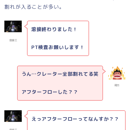
割れが入ることが多い。
溶接終わりました！
溶接工
PT検査お願いします！
うん…クレーター全部割れてる笑
親方
アフターフローした？？
えっアフターフローってなんすか？？
溶接工