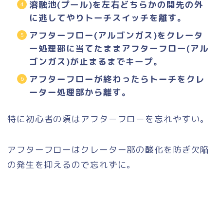
溶融池(プール)を左右どちらかの開先の外
に逃してやりトーチスイッチを離す。
アフターフロー(アルゴンガス)をクレータ
ー処理部に当てたままアフターフロー(アル
ゴンガス)が止まるまでキープ。
アフターフローが終わったらトーチをクレ
ーター処理部から離す。
特に初心者の頃はアフターフローを忘れやすい。
アフターフローはクレーター部の酸化を防ぎ欠陥
の発生を抑えるので忘れずに。