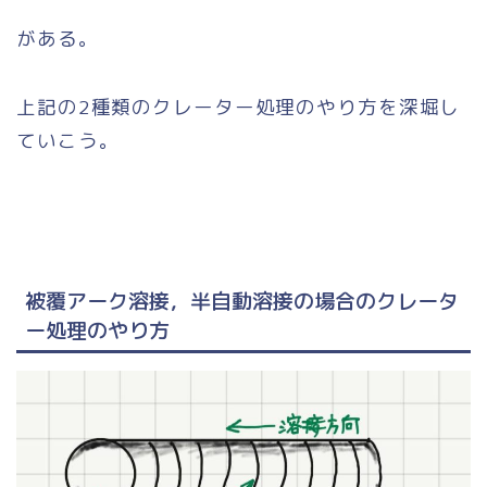
がある。
上記の2種類のクレーター処理のやり方を深堀し
ていこう。
被覆アーク溶接，半自動溶接の場合のクレータ
ー処理のやり方