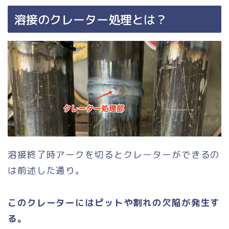
溶接のクレーター処理とは？
溶接終了時アークを切るとクレーターができるの
は前述した通り。
このクレーターにはピットや割れの欠陥が発生す
る。