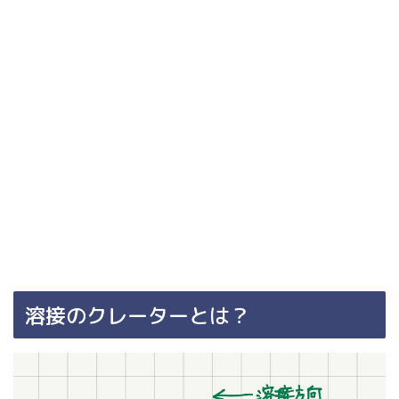
溶接のクレーターとは？