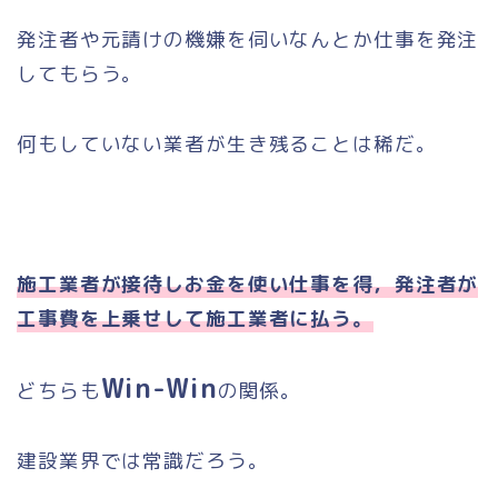
発注者や元請けの機嫌を伺いなんとか仕事を発注
してもらう。
何もしていない業者が生き残ることは稀だ。
施工業者が接待しお金を使い仕事を得，発注者が
工事費を上乗せして施工業者に払う。
Win-Win
どちらも
の関係。
建設業界では常識だろう。