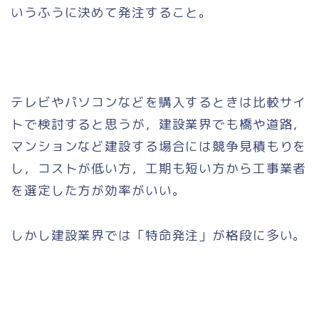
いうふうに決めて発注すること。
テレビやパソコンなどを購入するときは比較サイ
トで検討すると思うが，建設業界でも橋や道路，
マンションなど建設する場合には競争見積もりを
し，コストが低い方，工期も短い方から工事業者
を選定した方が効率がいい。
しかし建設業界では「特命発注」が格段に多い。