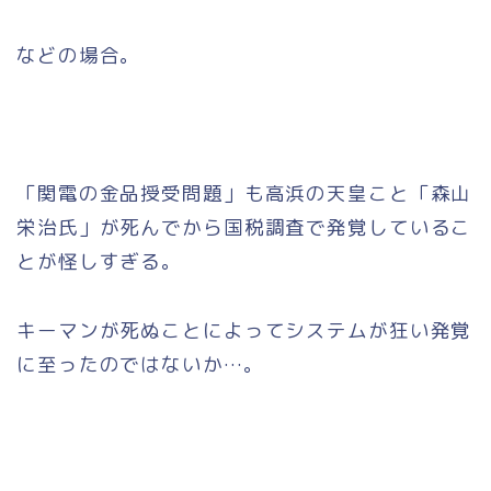
などの場合。
「関電の金品授受問題」も高浜の天皇こと「森山
栄治氏」が死んでから国税調査で発覚しているこ
とが怪しすぎる。
キーマンが死ぬことによってシステムが狂い発覚
に至ったのではないか…。