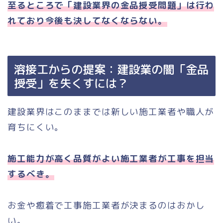
至るところで「建設業界の金品授受問題」は行わ
れており今後も決してなくならない。
溶接工からの提案：建設業の闇「金品
授受」を失くすには？
建設業界はこのままでは新しい施工業者や職人が
育ちにくい。
施工能力が高く品質がよい施工業者が工事を担当
するべき。
お金や癒着で工事施工業者が決まるのはおかし
い。