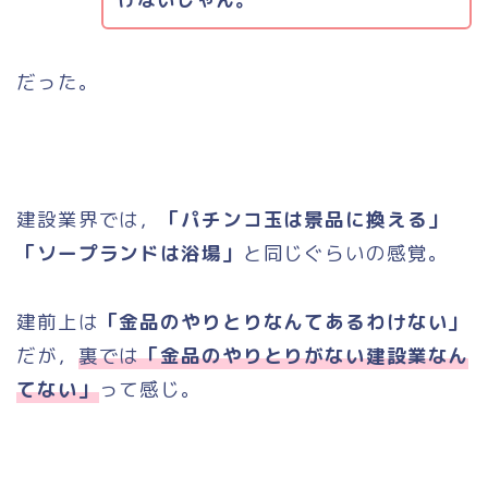
だった。
建設業界では，
「パチンコ玉は景品に換える」
「ソープランドは浴場」
と同じぐらいの感覚。
建前上は
「金品のやりとりなんてあるわけない」
だが，
裏では
「金品のやりとりがない建設業なん
てない」
って感じ。