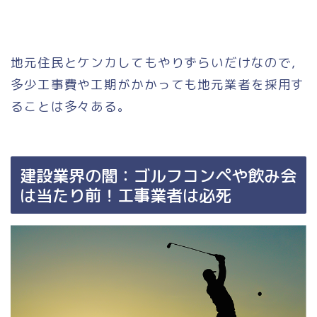
地元住民とケンカしてもやりずらいだけなので，
多少工事費や工期がかかっても地元業者を採用す
ることは多々ある。
建設業界の闇：ゴルフコンペや飲み会
は当たり前！工事業者は必死