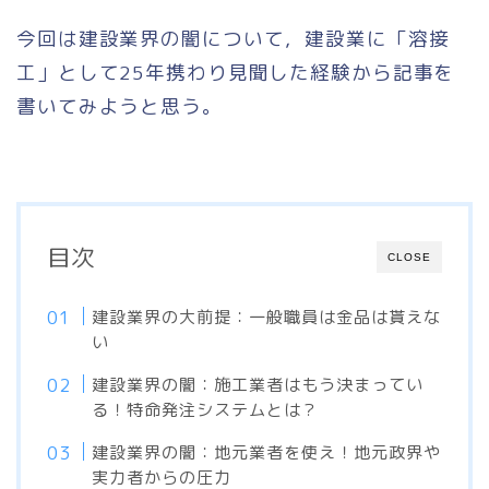
今回は建設業界の闇について，建設業に「溶接
工」として25年携わり見聞した経験から記事を
書いてみようと思う。
目次
CLOSE
建設業界の大前提：一般職員は金品は貰えな
い
建設業界の闇：施工業者はもう決まってい
る！特命発注システムとは？
建設業界の闇：地元業者を使え！地元政界や
実力者からの圧力