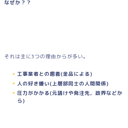
なぜか？？
それは主に3つの理由からが多い。
工事業者との癒着(金品による)
人の好き嫌い(上層部同士の人間関係)
圧力がかかる(元請けや発注先，政界などか
ら)