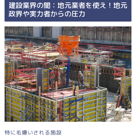
建設業界の闇：地元業者を使え！地元
政界や実力者からの圧力
特に毛嫌いされる施設