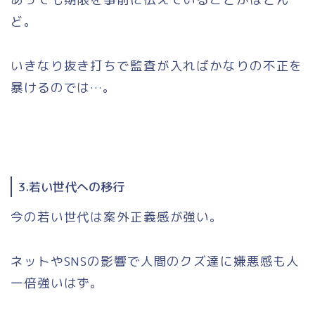
ど。
いきなり抜き打ちで監査が入ればかなりの不正を
暴けるのでは…。
3.若い世代への移行
今の若い世代は案外正義感が強い。
ネットやSNSの影響で人間のクズ達に嫌悪感も人
一倍強いはず。