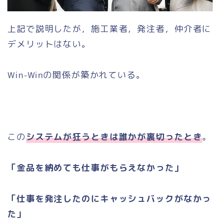
上記で説明したが，施工業者，発注者，仲介者に
デメリットはない。
Win-Winの関係が築かれている。
この
システムが狂うときは誰かが裏切ったとき
。
「金品を納めても仕事がもらえなかった」
「仕事を発注したのにキャッシュバックがなかっ
た」