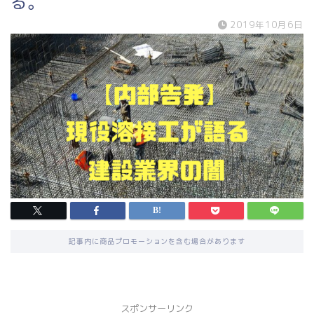
る。
2019年10月6日
記事内に商品プロモーションを含む場合があります
スポンサーリンク