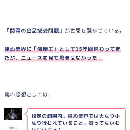
「関電の金品授受問題」
が世間を騒がせている。
建設業界に「溶接工」として25年間携わってき
たが，ニュースを見て驚きはなかった。
俺の感想としては，
想定の範囲内。建設業界では大なり小
なり行われていること。貰ってないわ
溶接工
けないじゃん。