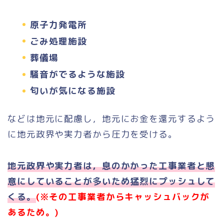
原子力発電所
ごみ処理施設
葬儀場
騒音がでるような施設
匂いが気になる施設
などは地元に配慮し，地元にお金を還元するよう
に地元政界や実力者から圧力を受ける。
地元政界や実力者は，息のかかった工事業者と懇
意にしていることが多いため猛烈にプッシュして
くる。
(※その工事業者からキャッシュバックが
あるため。)