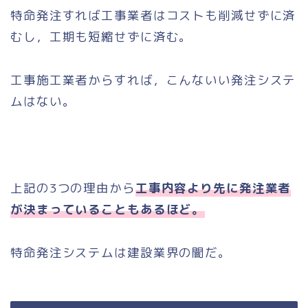
特命発注すれば工事業者はコストも削減せずに済
むし，工期も短縮せずに済む。
工事施工業者からすれば，こんないい発注システ
ムはない。
上記の3つの理由から
工事内容より先に発注業者
が決まっていることもあるほど。
特命発注システムは建設業界の闇だ。