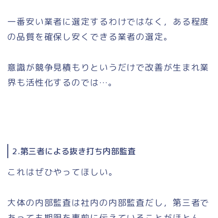
一番安い業者に選定するわけではなく，ある程度
の品質を確保し安くできる業者の選定。
意識が競争見積もりというだけで改善が生まれ業
界も活性化するのでは…。
2.第三者による抜き打ち内部監査
これはぜひやってほしい。
大体の内部監査は社内の内部監査だし，第三者で
あっても期限を事前に伝えていることがほとん