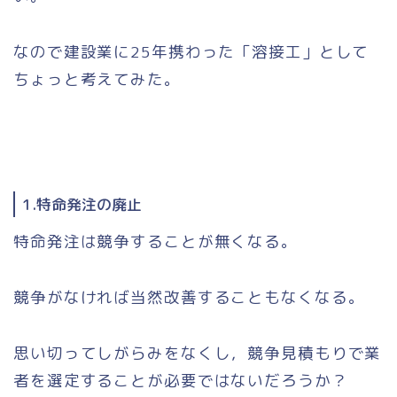
なので建設業に25年携わった「溶接工」として
ちょっと考えてみた。
1.特命発注の廃止
特命発注は競争することが無くなる。
競争がなければ当然改善することもなくなる。
思い切ってしがらみをなくし，競争見積もりで業
者を選定することが必要ではないだろうか？