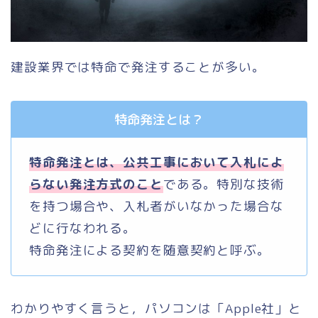
建設業界では特命で発注することが多い。
特命発注とは？
特命発注とは、公共工事において入札によ
らない発注方式のこと
である。特別な技術
を持つ場合や、入札者がいなかった場合な
どに行なわれる。
特命発注による契約を随意契約と呼ぶ。
わかりやすく言うと，パソコンは「Apple社」と