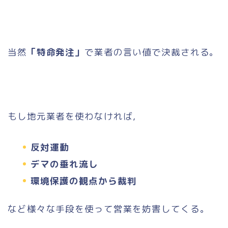
当然
「特命発注」
で業者の言い値で決裁される。
もし地元業者を使わなければ，
反対運動
デマの垂れ流し
環境保護の観点から裁判
など様々な手段を使って営業を妨害してくる。