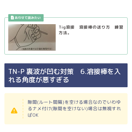
Tig溶接 溶接棒の送り方 練習
方法。
TN-P 裏波が凹む対策 6.溶接棒を入
れる角度が悪すぎる
隙間(ルート間隔)を空ける場合なのでいわゆ
るナメ付け(隙間を空けない)場合は無視すれ
ばOK