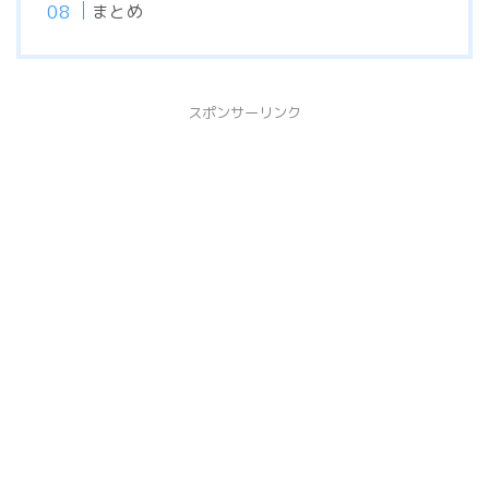
まとめ
スポンサーリンク