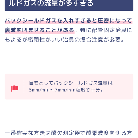
ルドガスの流量が多すぎる
バックシールドガスを入れすぎると圧密になって
裏波を凹ませることがある
。特に配管固定治具に
もよるが密閉性がいい治具の場合注意が必要。
目安としてバックシールドガス流量は
5mm/min〜7mm/min程度で十分。
一番確実な方法は酸欠測定器で酸素濃度を測る方