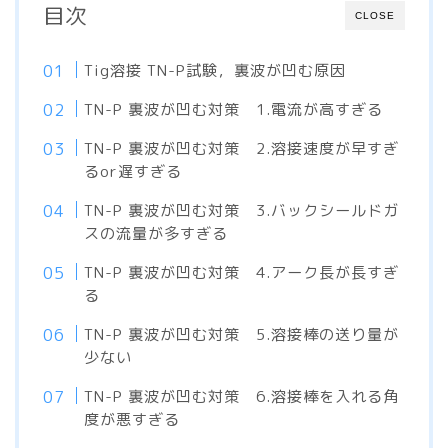
目次
CLOSE
Tig溶接 TN-P試験，裏波が凹む原因
TN-P 裏波が凹む対策 1.電流が高すぎる
TN-P 裏波が凹む対策 2.溶接速度が早すぎ
るor遅すぎる
TN-P 裏波が凹む対策 3.バックシールドガ
スの流量が多すぎる
TN-P 裏波が凹む対策 4.アーク長が長すぎ
る
TN-P 裏波が凹む対策 5.溶接棒の送り量が
少ない
TN-P 裏波が凹む対策 6.溶接棒を入れる角
度が悪すぎる