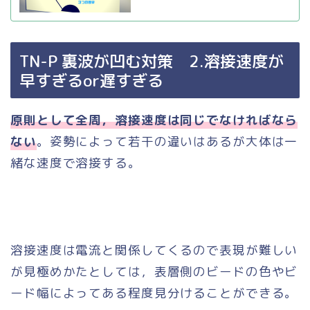
TN-P 裏波が凹む対策 2.溶接速度が
早すぎるor遅すぎる
原則として全周，溶接速度は同じでなければなら
ない
。姿勢によって若干の違いはあるが大体は一
緒な速度で溶接する。
溶接速度は電流と関係してくるので表現が難しい
が見極めかたとしては，表層側のビードの色やビ
ード幅によってある程度見分けることができる。