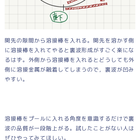
開先の隙間から溶接棒を入れる。開先を溶かす側
に溶接棒を入れてやると裏波形成がすごく楽にな
るはず。外側から溶接棒を入れるとどうしても外
側に溶接金属が融着してしまうので，裏波が凹み
やすい。
溶接棒をプールに入れる角度を意識するだけで裏
波の品質が一段階上がる。試したことがない人は
ぜひやってみてほしい。