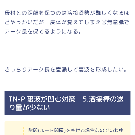
母材との距離を保つのは溶接姿勢が難しくなるほ
どやっかいだが一度体が覚えてしまえば無意識で
アーク長を保てるようになる。
きっちりアーク長を意識して裏波を形成したい。
TN-P 裏波が凹む対策 5.溶接棒の送
り量が少ない
隙間(ルート間隔)を空ける場合なのでいわゆ