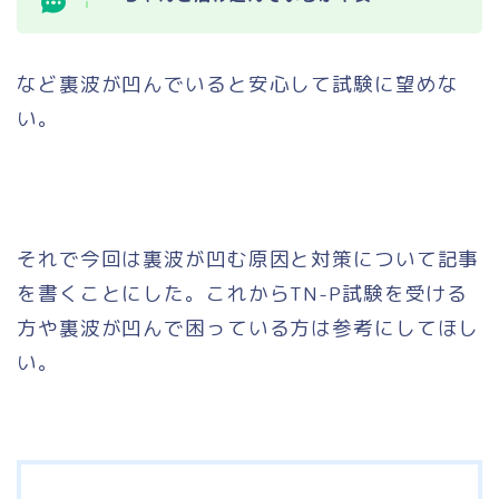
など裏波が凹んでいると安心して試験に望めな
い。
それで今回は裏波が凹む原因と対策について記事
を書くことにした。これからTN-P試験を受ける
方や裏波が凹んで困っている方は参考にしてほし
い。