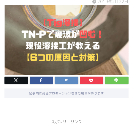
2019年2月22日
記事内に商品プロモーションを含む場合があります
スポンサーリンク