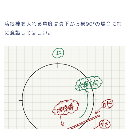
溶接棒を入れる角度は真下から横90°の場合に特
に意識してほしい。