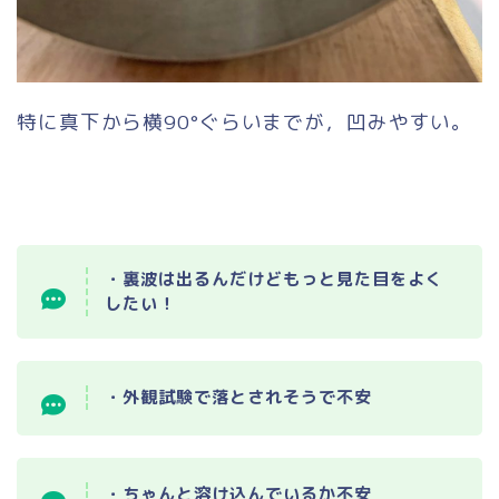
特に真下から横90°ぐらいまでが，凹みやすい。
・裏波は出るんだけどもっと見た目をよく
したい！
・外観試験で落とされそうで不安
・ちゃんと溶け込んでいるか不安