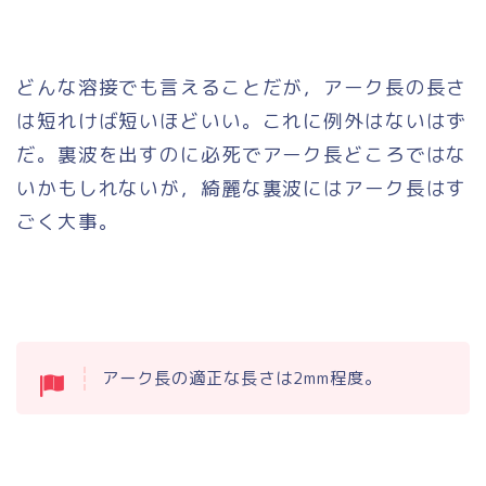
どんな溶接でも言えることだが，アーク長の長さ
は短れけば短いほどいい。これに例外はないはず
だ。裏波を出すのに必死でアーク長どころではな
いかもしれないが，綺麗な裏波にはアーク長はす
ごく大事。
アーク長の適正な長さは2mm程度。