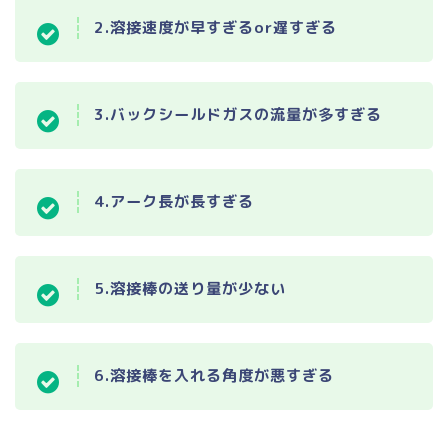
2.溶接速度が早すぎるor遅すぎる
3.バックシールドガスの流量が多すぎる
4.アーク長が長すぎる
5.溶接棒の送り量が少ない
6.溶接棒を入れる角度が悪すぎる