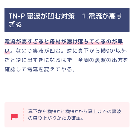
TN-P 裏波が凹む対策 1.電流が高す
ぎる
電流が高すぎると母材が溶け落ちてくるのが早
い
。なので裏波が凹む。逆に真下から横90°以外
だと逆に出すぎになるはず。全周の裏波の出方を
確認して電流を変えてやる。
真下から横90°と横90°から真上までの裏波
の盛り上がりかたの確認。