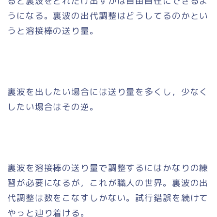
ると裏波をどれだけ出すかは自由自在にできるよ
うになる。裏波の出代調整はどうしてるのかとい
うと溶接棒の送り量。
裏波を出したい場合には送り量を多くし，少なく
したい場合はその逆。
裏波を溶接棒の送り量で調整するにはかなりの練
習が必要になるが，これが職人の世界。裏波の出
代調整は数をこなすしかない。試行錯誤を続けて
やっと辿り着ける。