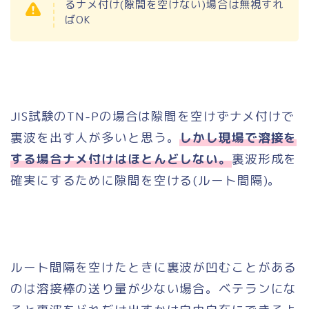
るナメ付け(隙間を空けない)場合は無視すれ
ばOK
JIS試験のTN-Pの場合は隙間を空けずナメ付けで
裏波を出す人が多いと思う。
しかし現場で溶接を
する場合ナメ付けはほとんどしない。
裏波形成を
確実にするために隙間を空ける(ルート間隔)。
ルート間隔を空けたときに裏波が凹むことがある
のは溶接棒の送り量が少ない場合。ベテランにな