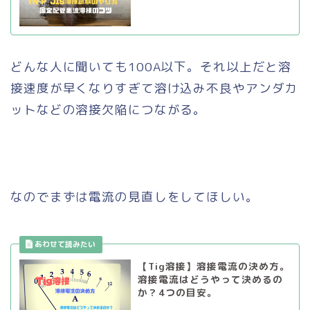
どんな人に聞いても100A以下。それ以上だと溶
接速度が早くなりすぎて溶け込み不良やアンダカ
ットなどの溶接欠陥につながる。
なのでまずは電流の見直しをしてほしい。
【Tig溶接】溶接電流の決め方。
溶接電流はどうやって決めるの
か？4つの目安。