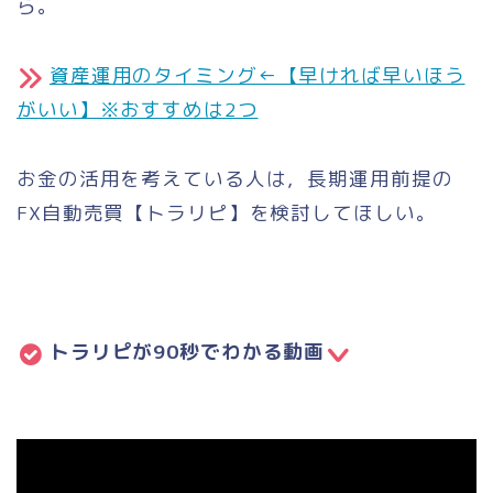
ら。
資産運用のタイミング←【早ければ早いほう
がいい】※おすすめは2つ
お金の活用を考えている人は，長期運用前提の
FX自動売買【トラリピ】を検討してほしい。
トラリピが90秒でわかる動画