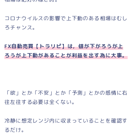
コロナウイルスの影響で上下動のある相場はむし
ろチャンス。
FX自動売買【トラリピ】は，値が下がろうが上
ろうが上下動があることが利益を出す為に大事。
「欲」とか「不安」とか「予測」とかの感情に右
往左往する必要は全くない。
冷静に想定レンジ内に収まっていることを確認す
るだけ。