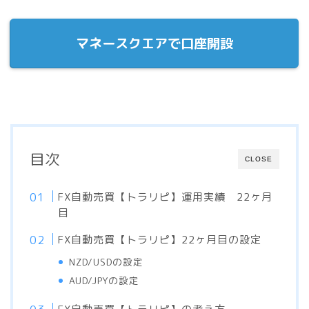
マネースクエアで口座開設
目次
CLOSE
FX自動売買【トラリピ】運用実績 22ヶ月
目
FX自動売買【トラリピ】22ヶ月目の設定
NZD/USDの設定
AUD/JPYの設定