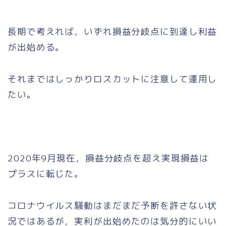
長期で考えれば，いずれ損益分岐点に到達し利益
が出始める。
それまではしっかりロスカットに注意して運用し
たい。
2020年9月現在，損益分岐点を超え実現損益は
プラスに転じた。
コロナウイルス騒動はまだまだ予断を許さない状
況ではあるが，実利が出始めたのは気分的にいい