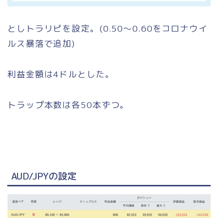
としトラリピを設定。(0.50〜0.60をコロナウイ
ルス暴落で追加)
利益金額は4ドルとした。
トラップ本数は各50本ずつ。
AUD/JPYの設定