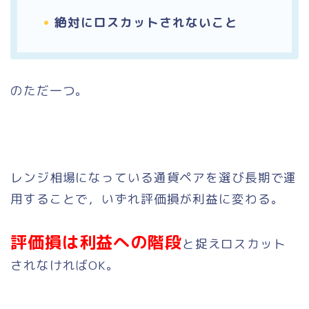
絶対にロスカットされないこと
のただ一つ。
レンジ相場になっている通貨ペアを選び長期で運
用することで，いずれ評価損が利益に変わる。
評価損は利益への階段
と捉えロスカット
されなければOK。