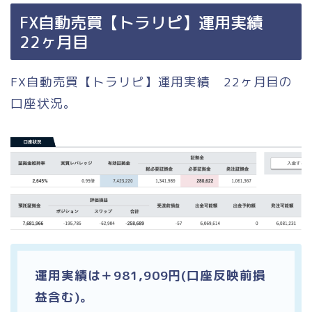
FX自動売買【トラリピ】運用実績
22ヶ月目
FX自動売買【トラリピ】運用実績 22ヶ月目の
口座状況。
運用実績は＋981,909円(口座反映前損
益含む)。