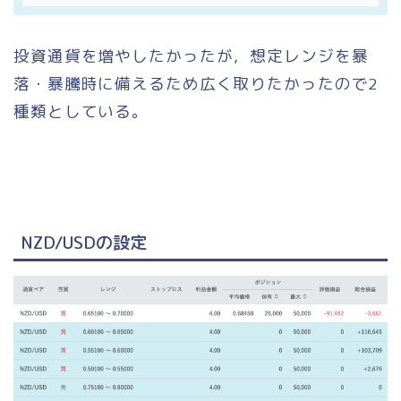
投資通貨を増やしたかったが，想定レンジを暴
落・暴騰時に備えるため広く取りたかったので2
種類としている。
NZD/USDの設定