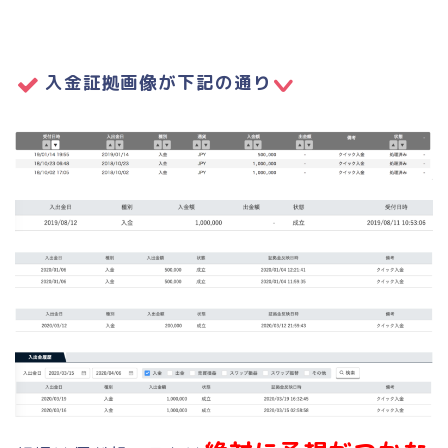
入金証拠画像が下記の通り