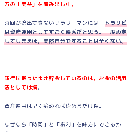
万の「実益」を産み出し中。
時間が捻出できないサラリーマンには，
トラリピ
は資産運用としてすごく優秀だと思う。一度設定
してしまえば，実際自分ですることは全くない。
銀行に眠ったまま貯金しているのは，お金の活用
法としては損
。
資産運用は早く始めれば始めるだけ得。
なぜなら「時間」と「複利」を味方にできるか