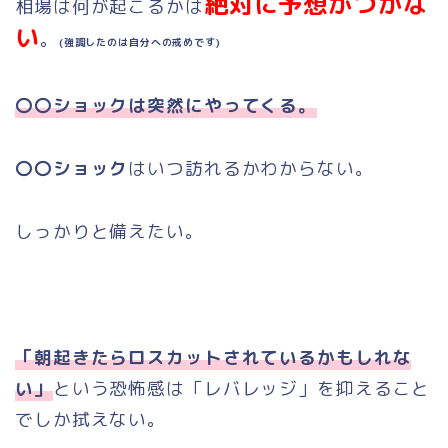
絶対に予想がつかな
相場は何が起こるかは
い
。
(強調したのは自分への戒めです)
〇〇ショックは突然にやってくる。
〇〇ショック
はいつ訪れるかわからない。
しっかりと備えたい。
「朝起きたらロスカットされているかもしれな
い」
という恐怖感は「レバレッジ」を抑えること
でしか拭えない。