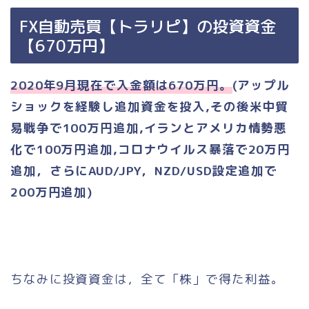
FX自動売買【トラリピ】の投資資金
【670万円】
2020年9月現在で入金額は670万円。
(アップル
ショックを経験し追加資金を投入,その後米中貿
易戦争で100万円追加,イランとアメリカ情勢悪
化で100万円追加,コロナウイルス暴落で20万円
追加，さらにAUD/JPY，NZD/USD設定追加で
200万円追加)
ちなみに投資資金は，全て「株」で得た利益。