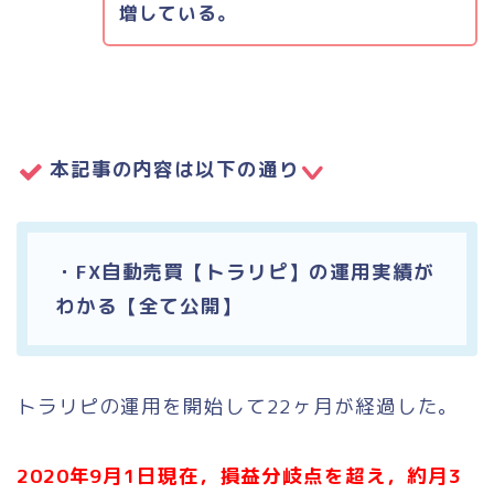
増している。
本記事の内容は以下の通り
・FX自動売買【トラリピ】の運用実績が
わかる【全て公開】
トラリピの運用を開始して22ヶ月が経過した。
2020年9月1日現在，損益分岐点を超え，約月3