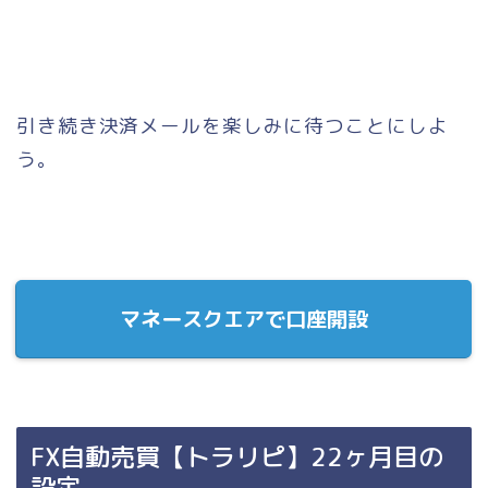
引き続き決済メールを楽しみに待つことにしよ
う。
マネースクエアで口座開設
FX自動売買【トラリピ】22ヶ月目の
設定