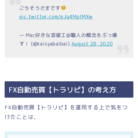
ごちそうさまです
pic.twitter.com/eJq4MpIMXw
— Mac好きな溶接工@職人の概念をぶっ壊
す！ (@kaisyabaibai)
August 28, 2020
FX自動売買【トラリピ】の考え方
FX自動売買【トラリピ】を運用する上で気をつ
けたことは，