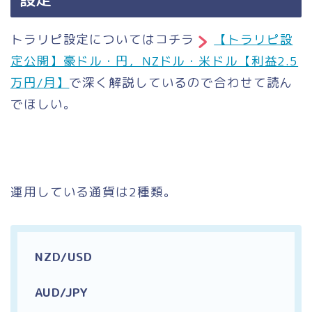
トラリピ設定についてはコチラ
【トラリピ設
定公開】豪ドル・円，NZドル・米ドル【利益2.5
万円/月】
で深く解説しているので合わせて読ん
でほしい。
運用している通貨は2種類。
NZD/USD
AUD/JPY