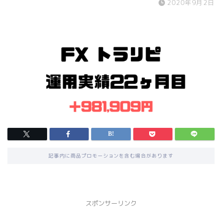
2020年9月2日
記事内に商品プロモーションを含む場合があります
スポンサーリンク