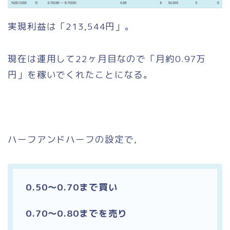
実現利益は「213,544円」。
現在は運用して22ヶ月目なので「月約0.97万
円」を稼いでくれたことになる。
ハーフアンドハーフの設定で，
0.50〜0.70まで買い
0.70〜0.80までを売り