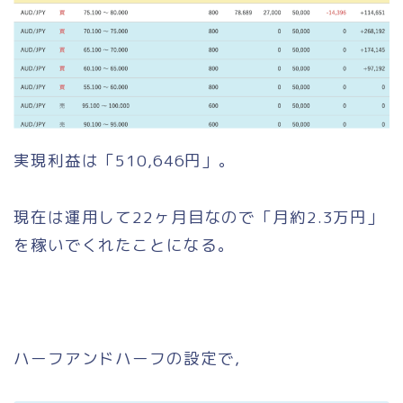
実現利益は「510,646円」。
現在は運用して22ヶ月目なので「月約2.3万円」
を稼いでくれたことになる。
ハーフアンドハーフの設定で，