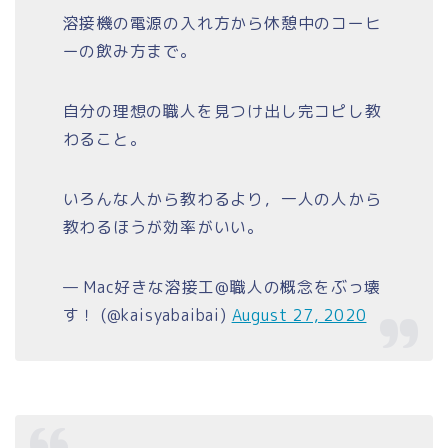
溶接機の電源の入れ方から休憩中のコーヒ
ーの飲み方まで。
自分の理想の職人を見つけ出し完コピし教
わること。
いろんな人から教わるより，一人の人から
教わるほうが効率がいい。
— Mac好きな溶接工@職人の概念をぶっ壊
す！ (@kaisyabaibai)
August 27, 2020