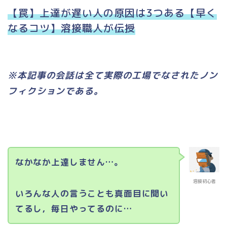
【罠】上達が遅い人の原因は3つある【早く
なるコツ】溶接職人が伝授
※本記事の会話は全て実際の工場でなされたノン
フィクションである。
なかなか上達しません…。
溶接初心者
いろんな人の言うことも真面目に聞い
てるし，毎日やってるのに…