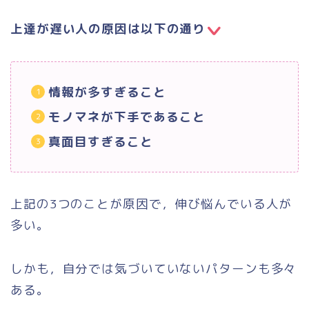
上達が遅い人の原因は以下の通り
情報が多すぎること
モノマネが下手であること
真面目すぎること
上記の3つのことが原因で，伸び悩んでいる人が
多い。
しかも，自分では気づいていないパターンも多々
ある。