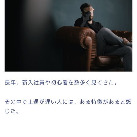
長年，新入社員や初心者を数多く見てきた。
その中で上達が遅い人には，ある特徴があると感
じた。