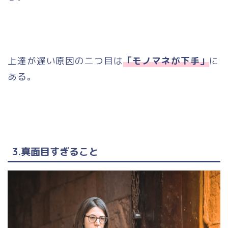
上達が遅い原因の二つ目は
「モノマネが下手」
に
ある。
3.真面目すぎること