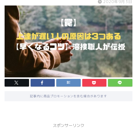
2020年9月3日
記事内に商品プロモーションを含む場合があります
スポンサーリンク