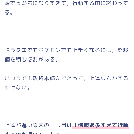
頭でっかちになりすぎて，行動する前に終わって
る。
ドラクエでもポケモンでも上手くなるには，経験
値を積む必要がある。
いつまでも攻略本読んでたって，上達なんかする
わけない。
上達が遅い原因の一つ目は
「情報過多すぎて行動