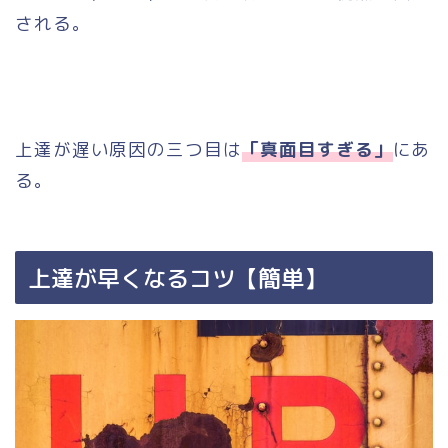
される。
上達が遅い原因の三つ目は
「真面目すぎる」
にあ
る。
上達が早くなるコツ【簡単】