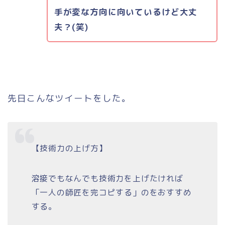
手が変な方向に向いているけど大丈
夫？(笑)
先日こんなツイートをした。
【技術力の上げ方】
溶接でもなんでも技術力を上げたければ
「一人の師匠を完コピする」のをおすすめ
する。