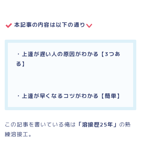
本記事の内容は以下の通り
・上達が遅い人の原因がわかる【3つあ
る】
・上達が早くなるコツがわかる【簡単】
この記事を書いている俺は
「溶接歴25年」
の熟
練溶接工。