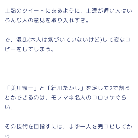
上記のツイートにあるように，上達が遅い人はい
ろんな人の意見を取り入れすぎ。
で，混乱(本人は気づいていないけど)して変なコ
ピーをしてしまう。
「美川憲一」と「細川たかし」を足して2で割る
とかできるのは，モノマネ名人のコロッケぐら
い。
その技術を目指すには，まず一人を完コピしてか
ら。