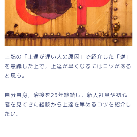
上記の「上達が遅い人の原因」で紹介した「逆」
を意識した上で，上達が早くなるにはコツがある
と思う。
自分自身，溶接を25年継続し，新入社員や初心
者を見てきた経験から上達を早めるコツを紹介し
たい。