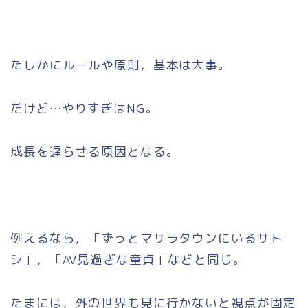
たしかにルールや原則，基本は大事。
だけど…やりすぎはNG。
成長を遅らせる原因となる。
例えるなら，「ずっとマサラタウンにいるサト
シ」，「AV見過ぎな童貞」などと同じ。
たまには，外の世界も見に行かないと視点が固定