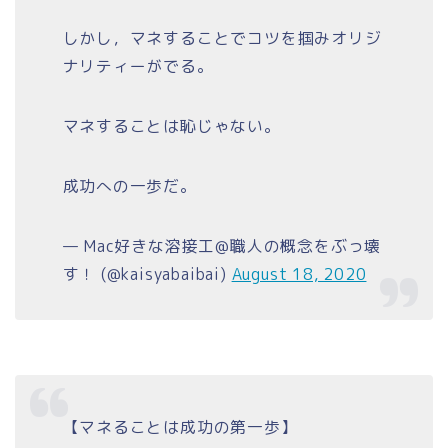
しかし，マネすることでコツを掴みオリジ
ナリティーがでる。
マネすることは恥じゃない。
成功への一歩だ。
— Mac好きな溶接工@職人の概念をぶっ壊
す！ (@kaisyabaibai)
August 18, 2020
【マネることは成功の第一歩】