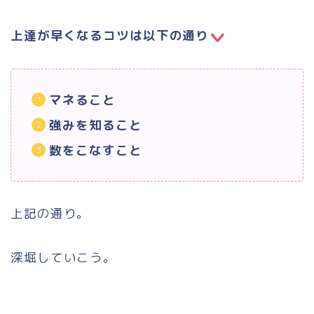
上達が早くなるコツは以下の通り
マネること
強みを知ること
数をこなすこと
上記の通り。
深堀していこう。