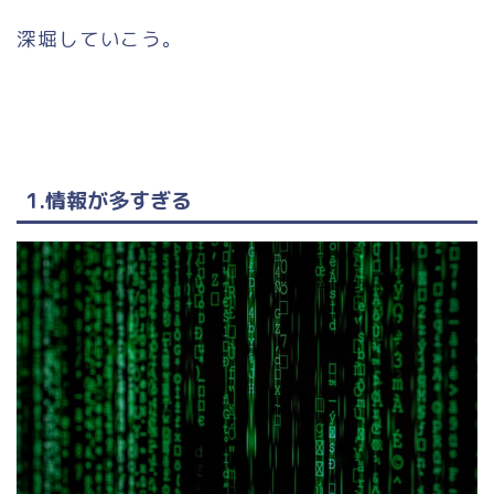
深堀していこう。
1.情報が多すぎる