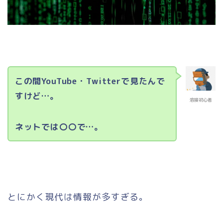
この間YouTube・Twitterで見たんで
すけど…。
溶接初心者
ネットでは〇〇で…。
とにかく現代は情報が多すぎる。