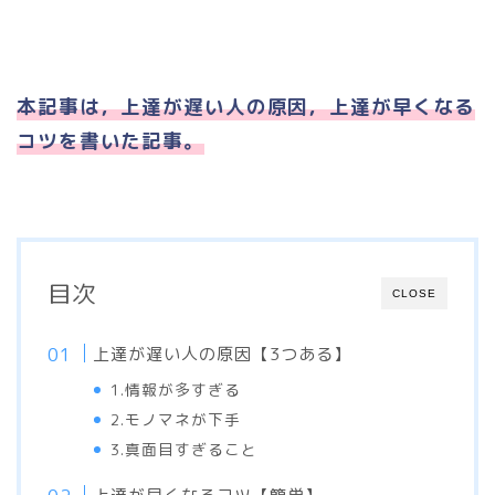
本記事は，上達が遅い人の原因，上達が早くなる
コツを書いた記事。
目次
CLOSE
上達が遅い人の原因【3つある】
1.情報が多すぎる
2.モノマネが下手
3.真面目すぎること