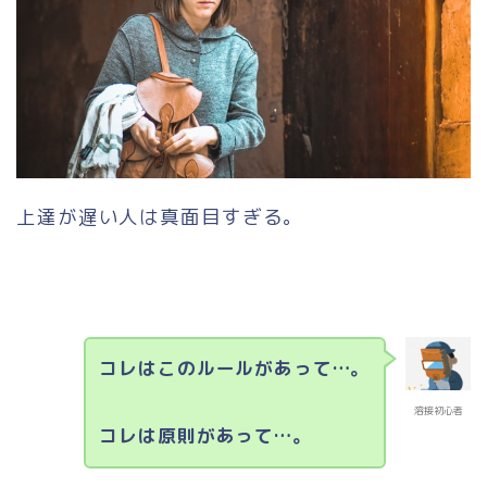
上達が遅い人は真面目すぎる。
コレはこのルールがあって…。
溶接初心者
コレは原則があって…。