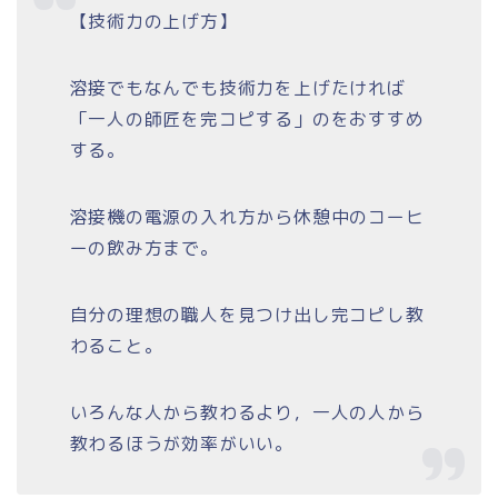
【技術力の上げ方】
溶接でもなんでも技術力を上げたければ
「一人の師匠を完コピする」のをおすすめ
する。
溶接機の電源の入れ方から休憩中のコーヒ
ーの飲み方まで。
自分の理想の職人を見つけ出し完コピし教
わること。
いろんな人から教わるより，一人の人から
教わるほうが効率がいい。