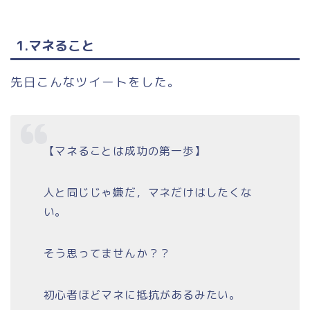
1.マネること
先日こんなツイートをした。
【マネることは成功の第一歩】
人と同じじゃ嫌だ，マネだけはしたくな
い。
そう思ってませんか？？
初心者ほどマネに抵抗があるみたい。