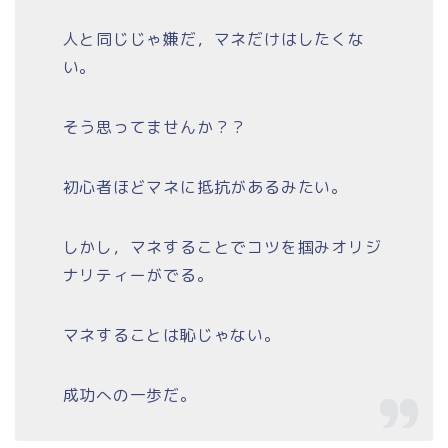
人と同じじゃ嫌だ，マネだけはしたくな
い。
そう思ってませんか？？
初心者ほどマネに抵抗があるみたい。
しかし，マネすることでコツを掴みオリジ
ナリティーがでる。
マネすることは恥じゃない。
成功への一歩だ。