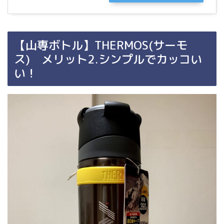
【山専ボトル】THERMOS(サーモ
ス) メリット2.シンプルでカッコい
い！