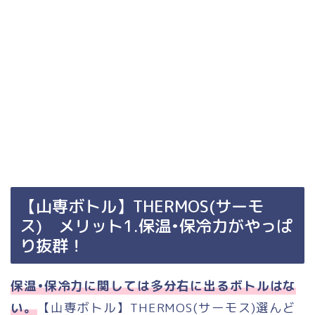
【山専ボトル】THERMOS(サーモ
ス) メリット1.保温•保冷力がやっぱ
り抜群！
保温•保冷力に関しては多分右に出るボトルはな
い。
【山専ボトル】THERMOS(サーモス)選んど