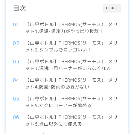
目次
CLOSE
【山専ボトル】THERMOS(サーモス) メリ
ット1.保温•保冷力がやっぱり抜群！
【山専ボトル】THERMOS(サーモス) メリ
ット2.シンプルでカッコいい！
【山専ボトル】THERMOS(サーモス) メリ
ット3.湯沸し用バーナーがいらなくなる
【山専ボトル】THERMOS(サーモス) メリ
ット4.防風•防雨の必要がない
【山専ボトル】THERMOS(サーモス) メリ
ット5.すぐにコーヒーが飲める
【山専ボトル】THERMOS(サーモス) メリ
ット6.登山以外にも使える