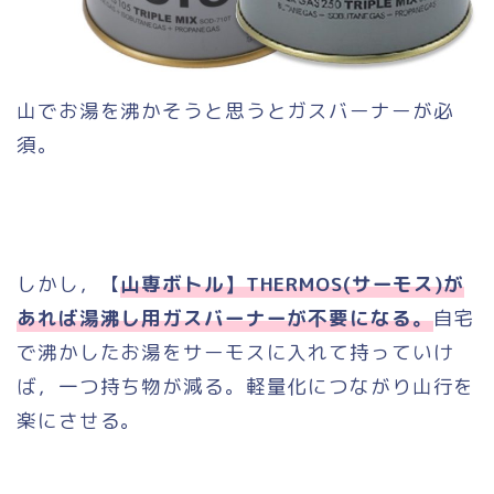
山でお湯を沸かそうと思うとガスバーナーが必
須。
しかし，【
山専ボトル】THERMOS(サーモス)が
あれば湯沸し用ガスバーナーが不要になる。
自宅
で沸かしたお湯をサーモスに入れて持っていけ
ば，一つ持ち物が減る。軽量化につながり山行を
楽にさせる。