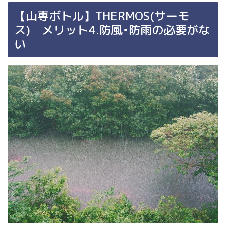
【山専ボトル】THERMOS(サーモ
ス) メリット4.防風•防雨の必要がな
い