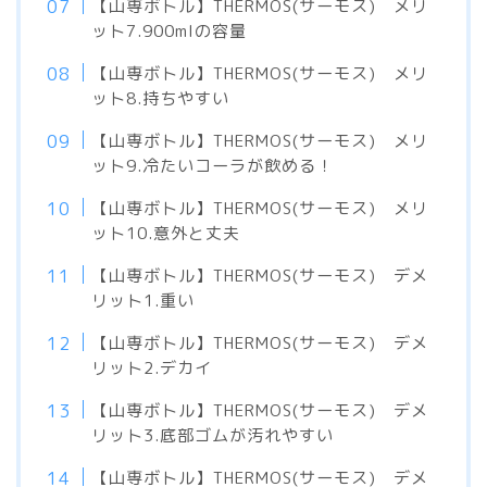
【山専ボトル】THERMOS(サーモス) メリ
ット7.900mlの容量
【山専ボトル】THERMOS(サーモス) メリ
ット8.持ちやすい
【山専ボトル】THERMOS(サーモス) メリ
ット9.冷たいコーラが飲める！
【山専ボトル】THERMOS(サーモス) メリ
ット10.意外と丈夫
【山専ボトル】THERMOS(サーモス) デメ
リット1.重い
【山専ボトル】THERMOS(サーモス) デメ
リット2.デカイ
【山専ボトル】THERMOS(サーモス) デメ
リット3.底部ゴムが汚れやすい
【山専ボトル】THERMOS(サーモス) デメ