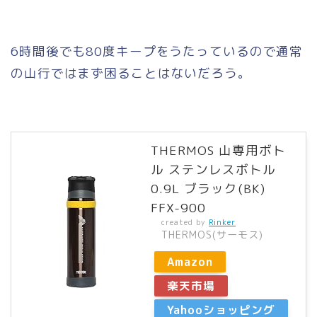
6時間後でも80度キープをうたっているので通常
の山行ではまず困ることはないだろう。
THERMOS 山専用ボト
ル ステンレスボトル
0.9L ブラック(BK)
FFX-900
created by
Rinker
THERMOS(サーモス)
Amazon
楽天市場
Yahooショッピング