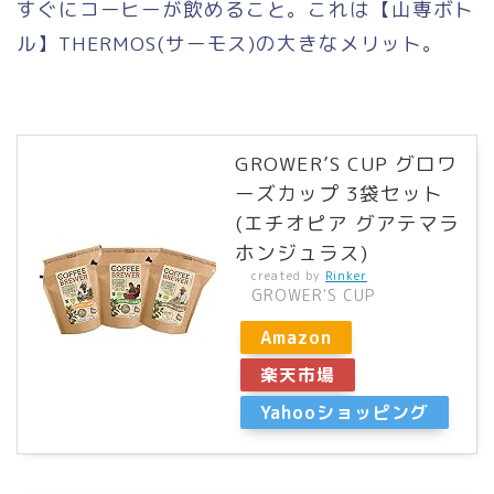
すぐにコーヒーが飲めること。これは【山専ボト
ル】THERMOS(サーモス)の大きなメリット。
GROWER’S CUP グロワ
ーズカップ 3袋セット
(エチオピア グアテマラ
ホンジュラス)
created by
Rinker
GROWER'S CUP
Amazon
楽天市場
Yahooショッピング