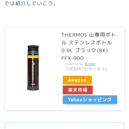
では紹介していこう。
THERMOS 山専用ボト
ル ステンレスボトル
0.9L ブラック(BK)
FFX-900
created by
Rinker
THERMOS(サーモス)
Amazon
楽天市場
Yahooショッピング