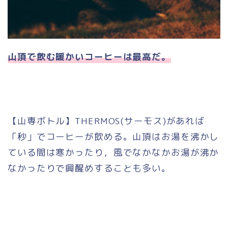
山頂で飲む暖かいコーヒーは最高だ。
【山専ボトル】THERMOS(サーモス)があれば
「秒」でコーヒーが飲める。山頂はお湯を沸かし
ている間は寒かったり，風でなかなかお湯が沸か
なかったりで興醒めすることも多い。