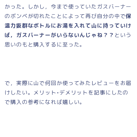
かった。しかし，今まで使っていたガスバーナー
のボンベが切れたことによって再び自分の中で
保
温力抜群なボトルにお湯を入れて山に持っていけ
ば，ガスバーナーがいらないんじゃね？？
という
思いのもと購入するに至った。
で，実際に山で何回か使ってみたレビューをお届
けしたい。メリット•デメリットを記事にしたの
で購入の参考になれば嬉しい。