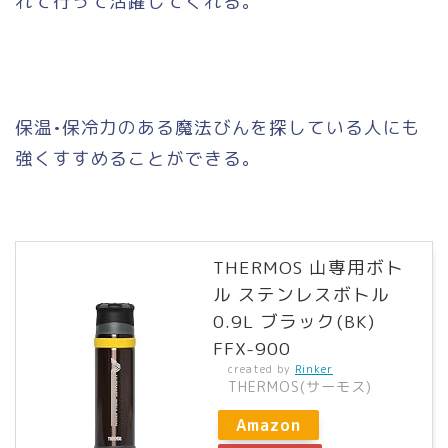
れて行って活躍してくれる。
保温•保冷力のある魔法びんを探している人にも
強くすすめることができる。
THERMOS 山専用ボト
ル ステンレスボトル
0.9L ブラック(BK)
FFX-900
created by
Rinker
THERMOS(サーモス)
Amazon