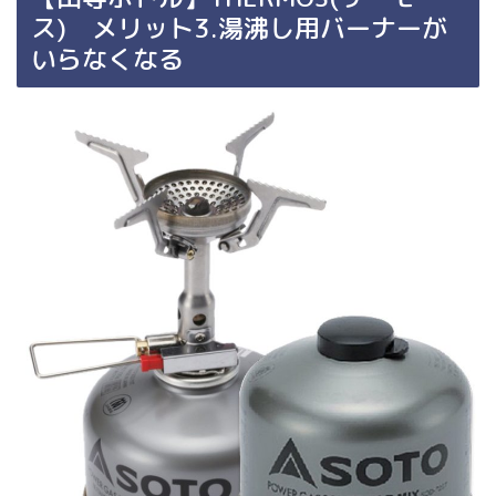
ス) メリット3.湯沸し用バーナーが
いらなくなる