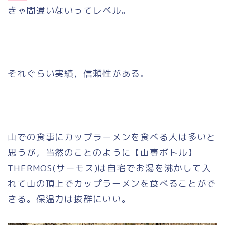
きゃ間違いないってレベル。
それぐらい実績，信頼性がある。
山での食事にカップラーメンを食べる人は多いと
思うが，当然のことのように【山専ボトル】
THERMOS(サーモス)は自宅でお湯を沸かして入
れて山の頂上でカップラーメンを食べることがで
きる。保温力は抜群にいい。