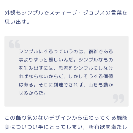
外観もシンプルでスティーブ・ジョブスの言葉を
思い出す。
シンプルにするっていうのは、複雑である
事よりずっと難しいんだ。シンプルなもの
を生み出すには、思考をシンプルにしなけ
ればならないからだ。しかしそうする価値
はある。そこに到達できれば、山をも動か
せるからだ。
この飾り気のないデザインから伝わってくる機能
美はついつい手にとってしまい，所有欲を満たし