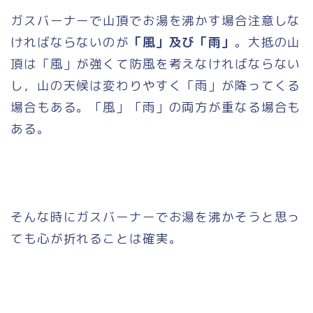
ガスバーナーで山頂でお湯を沸かす場合注意しな
ければならないのが
「風」及び「雨」
。大抵の山
頂は「風」が強くて防風を考えなければならない
し，山の天候は変わりやすく「雨」が降ってくる
場合もある。「風」「雨」の両方が重なる場合も
ある。
そんな時にガスバーナーでお湯を沸かそうと思っ
ても心が折れることは確実。