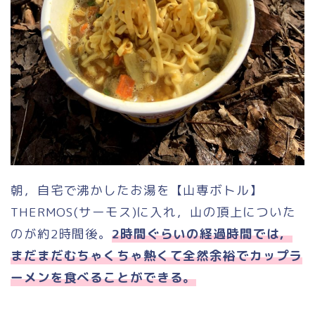
朝，自宅で沸かしたお湯を【山専ボトル】
THERMOS(サーモス)に入れ，山の頂上についた
のが約2時間後。
2時間ぐらいの経過時間では，
まだまだむちゃくちゃ熱くて全然余裕でカップラ
ーメンを食べることができる。