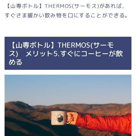
【山専ボトル】THERMOS(サーモス)があれば，
すぐさま暖かい飲み物を口にすることができる。
【山専ボトル】THERMOS(サーモ
ス) メリット5.すぐにコーヒーが飲
める