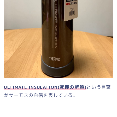
ULTIMATE INSULATION(究極の断熱)
という言葉
がサーモスの自信を表している。