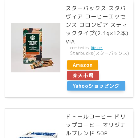
スターバックス スタバ
ヴィア コーヒーエッセ
ンス コロンビア スティ
ックタイプ(2.1g×12本)
VIA
created by
Rinker
Starbucks(スターバックス)
Amazon
楽天市場
Yahooショッピング
ドトールコーヒー ドリ
ップコーヒー オリジナ
ルブレンド 50P