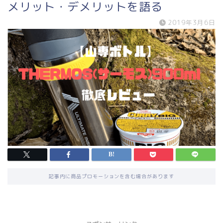
メリット・デメリットを語る
2019年3月6日
記事内に商品プロモーションを含む場合があります