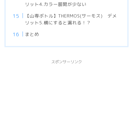
リット4.カラー展開が少ない
【山専ボトル】THERMOS(サーモス) デメ
リット5.横にすると漏れる！？
まとめ
スポンサーリンク