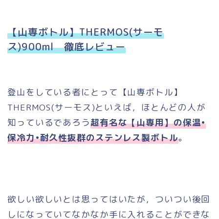
【山専ボトル】THERMOS(サーモ
ス)900ml 徹底レビュー
登山をしている者にとって【山専ボトル】
THERMOS(サーモス)といえば，ほとんどの人が
知っているであろう
超有名な【山専用】の保温•
保冷力•耐久性抜群のステンレス製ボトル
。
欲しい欲しいとは思ってはいたが，ついつい後回
しになっていてなかなか手に入れることができな