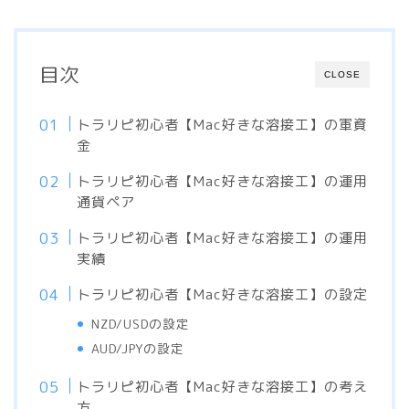
目次
CLOSE
トラリピ初心者【Mac好きな溶接工】の軍資
金
トラリピ初心者【Mac好きな溶接工】の運用
通貨ペア
トラリピ初心者【Mac好きな溶接工】の運用
実績
トラリピ初心者【Mac好きな溶接工】の設定
NZD/USDの設定
AUD/JPYの設定
トラリピ初心者【Mac好きな溶接工】の考え
方