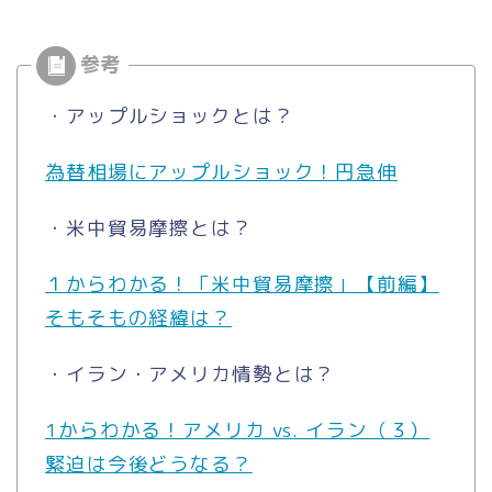
・アップルショックとは？
為替相場にアップルショック！円急伸
・米中貿易摩擦とは？
１からわかる！「米中貿易摩擦」【前編】
そもそもの経緯は？
・イラン・アメリカ情勢とは？
1からわかる！アメリカ vs. イラン（３）
緊迫は今後どうなる？