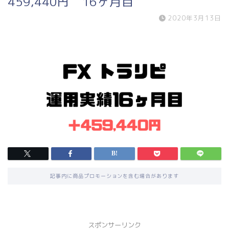
459,440円 16ヶ月目
2020年3月13日
記事内に商品プロモーションを含む場合があります
スポンサーリンク