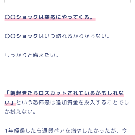
〇〇ショックは突然にやってくる。
〇〇ショック
はいつ訪れるかわからない。
しっかりと備えたい。
「朝起きたらロスカットされているかもしれな
い」
という恐怖感は追加資金を投入することでし
か拭えない。
1年経過したら通貨ペアを増やしたかったが，今