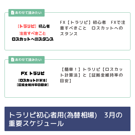
FX【トラリピ】初心者 FXで注
意すべきこと ロスカットへの
スタンス
【簡単！】トラリピ【ロスカッ
ト計算法】と【証拠金維持率の
目安】
トラリピ初心者用(為替相場) 3月の
重要スケジュール