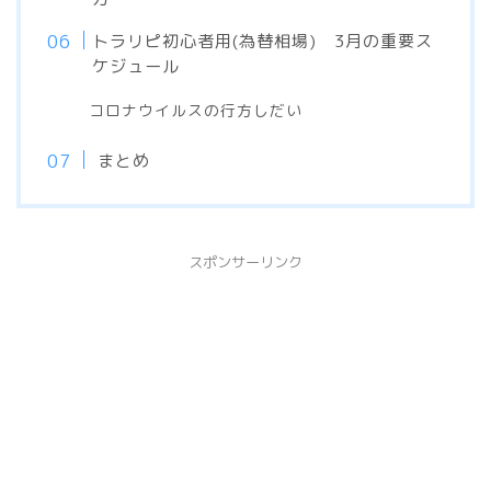
トラリピ初心者用(為替相場) 3月の重要ス
ケジュール
コロナウイルスの行方しだい
まとめ
スポンサーリンク