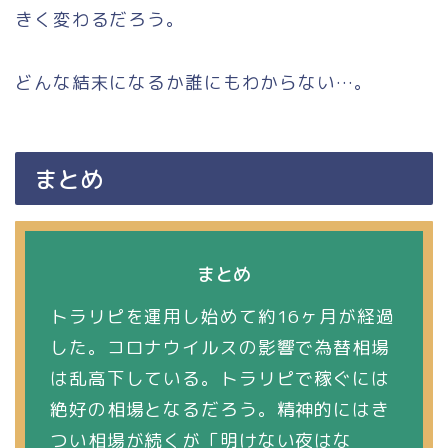
きく変わるだろう。
どんな結末になるか誰にもわからない…。
まとめ
まとめ
トラリピを運用し始めて約16ヶ月が経過
した。コロナウイルスの影響で為替相場
は乱高下している。トラリピで稼ぐには
絶好の相場となるだろう。精神的にはき
つい相場が続くが「明けない夜はな