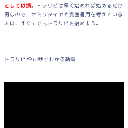
としては損
。トラリピは早く始めれば始めるだけ
得なので，セミリタイヤや資産運用を考えている
人は，すぐにでもトラリピを始めよう。
トラリピが90秒でわかる動画