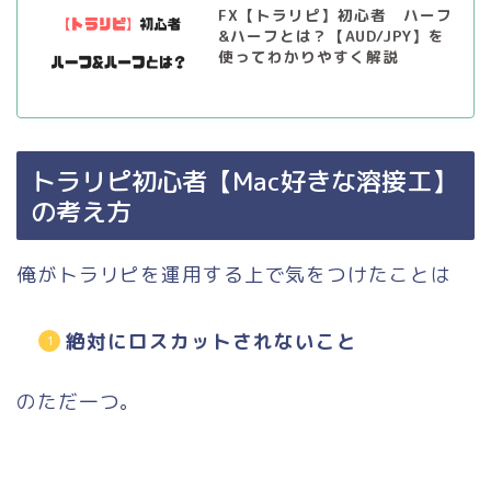
FX【トラリピ】初心者 ハーフ
&ハーフとは？【AUD/JPY】を
使ってわかりやすく解説
トラリピ初心者【Mac好きな溶接工】
の考え方
俺がトラリピを運用する上で気をつけたことは
絶対にロスカットされないこと
のただ一つ。