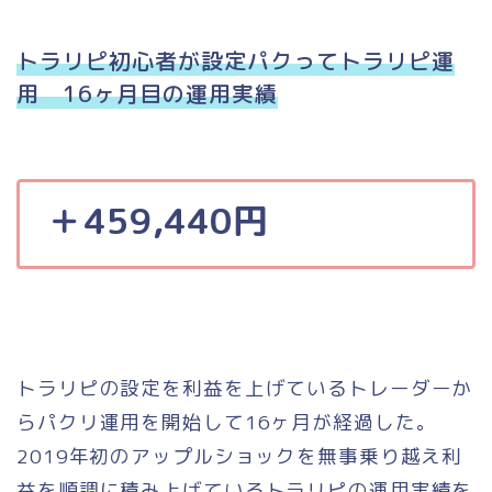
トラリピ初心者が設定パクってトラリピ運
用 16ヶ月目の運用実績
＋459,440円
トラリピの設定を利益を上げているトレーダーか
らパクリ運用を開始して16ヶ月が経過した。
2019年初のアップルショックを無事乗り越え利
益を順調に積み上げているトラリピの運用実績を