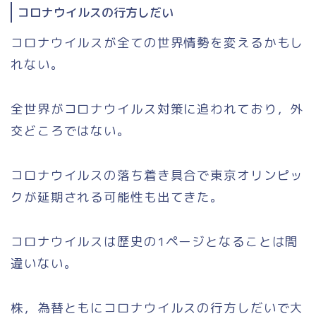
コロナウイルスの行方しだい
コロナウイルスが全ての世界情勢を変えるかもし
れない。
全世界がコロナウイルス対策に追われており，外
交どころではない。
コロナウイルスの落ち着き具合で東京オリンピッ
クが延期される可能性も出てきた。
コロナウイルスは歴史の1ページとなることは間
違いない。
株，為替ともにコロナウイルスの行方しだいで大