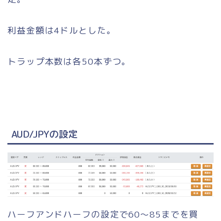
利益金額は4ドルとした。
トラップ本数は各50本ずつ。
AUD/JPYの設定
ハーフアンドハーフの設定で60〜85までを買