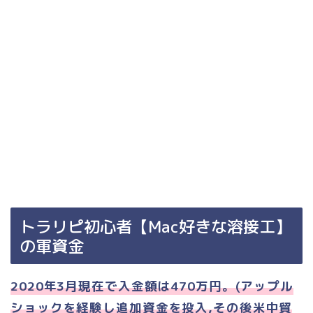
トラリピ初心者【Mac好きな溶接工】
の軍資金
2020年3月現在で入金額は470万円。(アップル
ショックを経験し追加資金を投入,その後米中貿