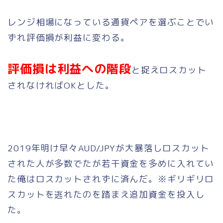
レンジ相場になっている通貨ペアを選ぶことでい
ずれ評価損が利益に変わる。
評価損は利益への階段
と捉えロスカット
されなければOKとした。
2019年明け早々AUD/JPYが大暴落しロスカット
された人が多数でたが若干資金を多めに入れてい
た俺はロスカットされずに済んだ。※ギリギリロ
スカットを逃れたのを踏まえ追加資金を投入し
た。