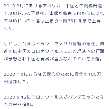
2019.8月におけるアメリカ・中国との関税問題
でAUDドルの下落後，事態が収束に向かうにつれ
てAUDドルの下落は止まり一時75ドルまで上昇
した。
しかし，今度はイラン・アメリカ情勢の悪化，最
近では中国のコロナウイルスによる経済への打撃
が予想され中国と貿易が盛んなAUDドルも下落。
2020.1.6にさらなる安心のために資金を100万
円追加した。
2020.3.12にコロナウイルスがパンデミックとな
り資金を追加。