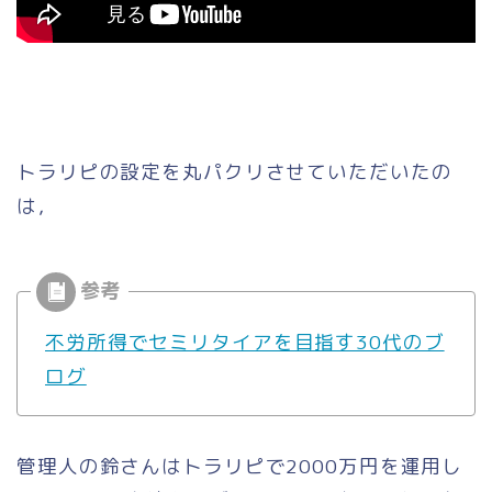
トラリピの設定を丸パクリさせていただいたの
は，
不労所得でセミリタイアを目指す30代のブ
ログ
管理人の鈴さんはトラリピで2000万円を運用し