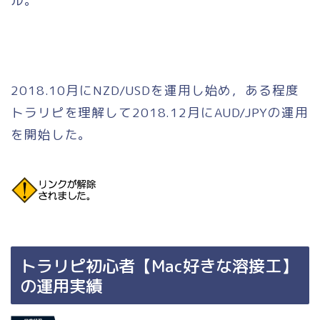
ル。
2018.10月にNZD/USDを運用し始め，ある程度
トラリピを理解して2018.12月にAUD/JPYの運用
を開始した。
トラリピ初心者【Mac好きな溶接工】
の運用実績