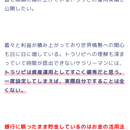
公開したい。
着々と利益が積み上がっており世界情勢への関心
も日に日に増している。トラリピへの理解も深ま
っていて時間が捻出できないサラリーマンには，
トラリピは資産運用としてすごく優秀だと思う。
一度設定してしまえば，実際自分ですることは全
くない。
銀行に眠ったまま貯金しているのはお金の活用法