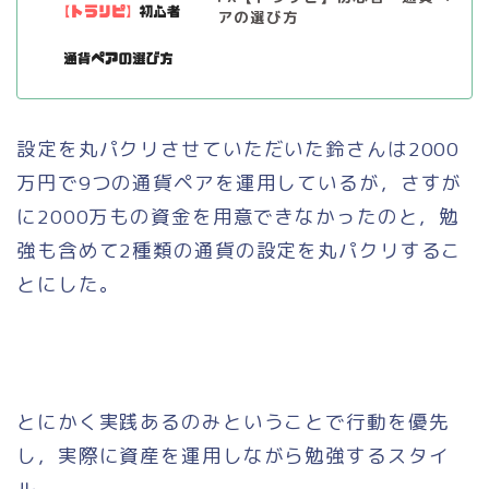
アの選び方
設定を丸パクリさせていただいた鈴さんは2000
万円で9つの通貨ペアを運用しているが，さすが
に2000万もの資金を用意できなかったのと，勉
強も含めて2種類の通貨の設定を丸パクリするこ
とにした。
とにかく実践あるのみということで行動を優先
し，実際に資産を運用しながら勉強するスタイ