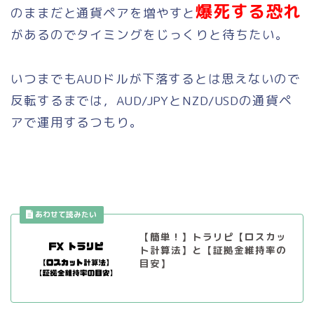
爆死する恐れ
のままだと通貨ペアを増やすと
があるのでタイミングをじっくりと待ちたい。
いつまでもAUDドルが下落するとは思えないので
反転するまでは，AUD/JPYとNZD/USDの通貨ペ
アで運用するつもり。
【簡単！】トラリピ【ロスカッ
ト計算法】と【証拠金維持率の
目安】