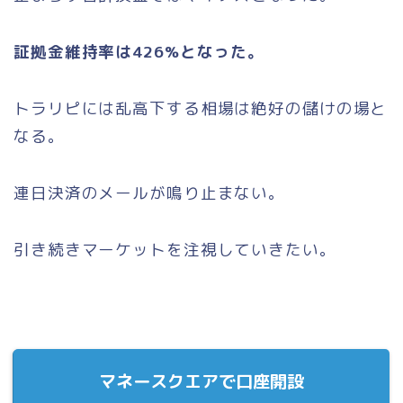
証拠金維持率は426%となった。
トラリピには乱高下する相場は絶好の儲けの場と
なる。
連日決済のメールが鳴り止まない。
引き続きマーケットを注視していきたい。
マネースクエアで口座開設