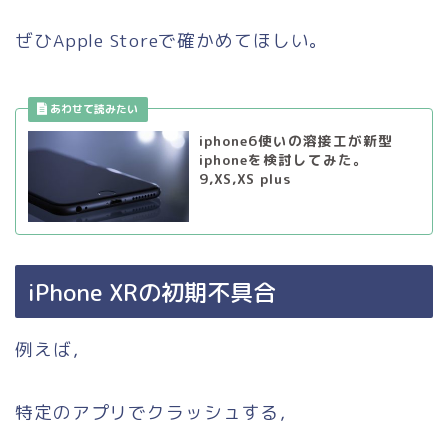
ぜひApple Storeで確かめてほしい。
iphone6使いの溶接工が新型
iphoneを検討してみた。
9,XS,XS plus
iPhone XRの初期不具合
例えば，
特定のアプリでクラッシュする，