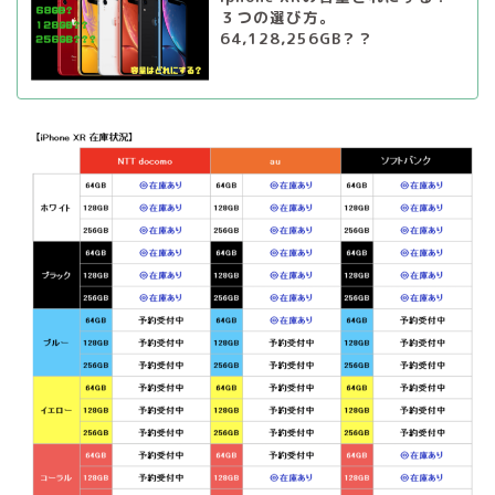
３つの選び方。
64,128,256GB？？