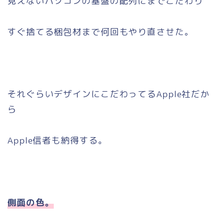
見えないパソコンの基盤の配列にまでこだわり
すぐ捨てる梱包材まで何回もやり直させた。
それぐらいデザインにこだわってるApple社だか
ら
Apple信者も納得する。
側面の色。