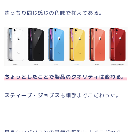
きっちり同じ感じの色味で揃えてある。
ちょっとしたことで製品のクオリティは変わる。
スティーブ・ジョブス
も細部までこだわった。