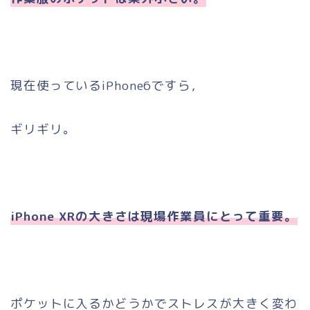
現在使っているiPhone6ですら，
ギリギリ。
iPhone XRの大きさは現場作業員にとって重要。
ポケットに入るかどうかでストレスが大きく変わ