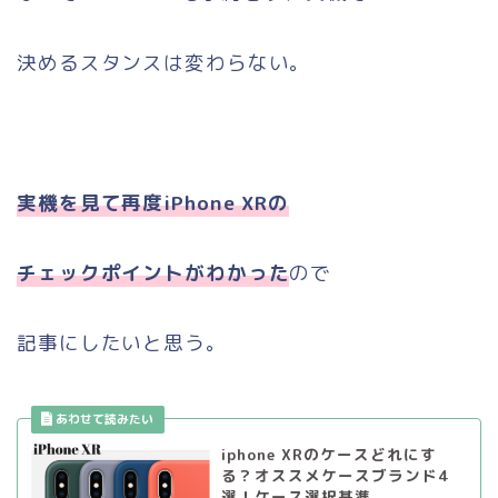
決めるスタンスは変わらない。
実機を見て再度iPhone XRの
チェックポイントがわかった
ので
記事にしたいと思う。
iphone XRのケースどれにす
る？オススメケースブランド4
選！ケース選択基準。