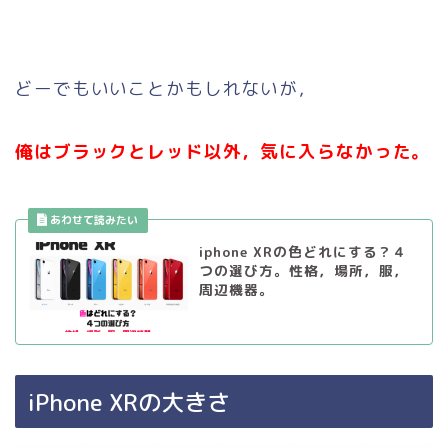
どーでもいいことかもしれないが，
俺はブラックとレッド以外，気に入らなかった。
iphone XRの色どれにする？４
つの選び方。性格，場所，服，
周辺機器。
iPhone XRの大きさ