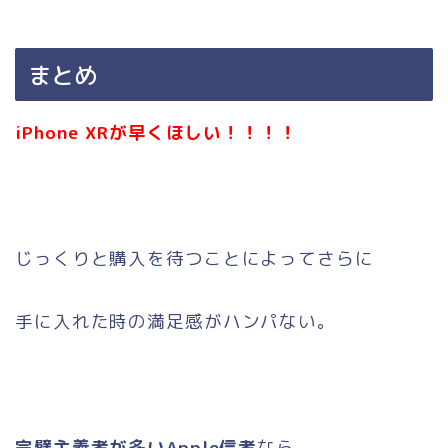
まとめ
iPhone XRが早くほしい！！！！
じっくりと購入を待つことによってさらに
手に入れた時の満足感がハンパない。
完璧主義者が多いApple信者
なら