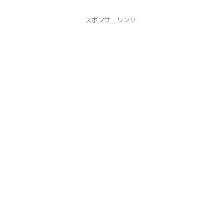
スポンサーリンク