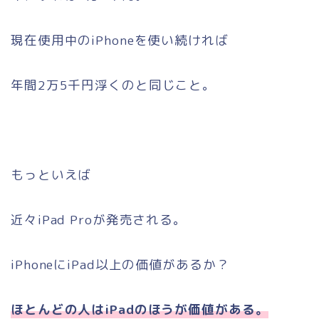
現在使用中のiPhoneを使い続ければ
年間2万5千円浮くのと同じこと。
もっといえば
近々iPad Proが発売される。
iPhoneにiPad以上の価値があるか？
ほとんどの人はiPadのほうが価値がある。