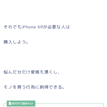
それでもiPhone XRが必要な人は
購入しよう。
悩んだ分だけ愛情も湧くし，
モノを買う行為に納得できる。