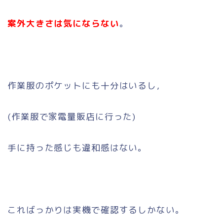
案外大きさは気にならない
。
作業服のポケットにも十分はいるし，
(作業服で家電量販店に行った)
手に持った感じも違和感はない。
こればっかりは実機で確認するしかない。