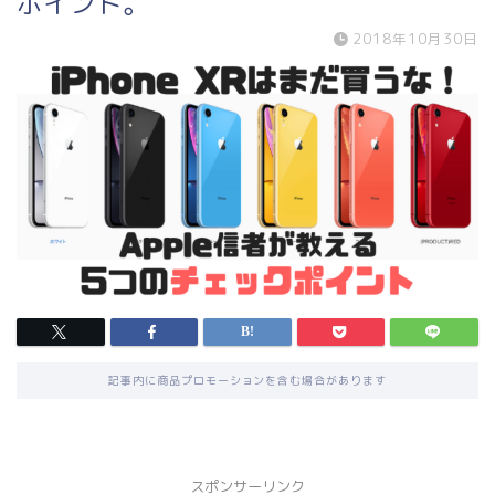
ポイント。
2018年10月30日
記事内に商品プロモーションを含む場合があります
スポンサーリンク