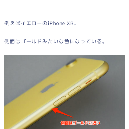
例えばイエローのiPhone XR。
側面はゴールドみたいな色になっている。