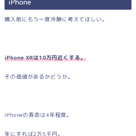
iPhone
購入前にもう一度冷静に考えてほしい。
iPhone XRは10万円近くする。
その価値があるかどうか。
iPhoneの寿命は4年程度。
年にすれば2万5千円。