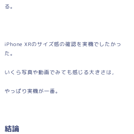
る。
iPhone XRのサイズ感の確認を実機でしたかっ
た。
いくら写真や動画でみても感じる大きさは，
やっぱり実機が一番。
結論