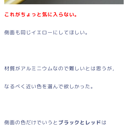
これがちょっと気に入らない。
側面も同じイエローにしてほしい。
材質がアルミニウムなので難しいとは思うが，
なるべく近い色を選んで欲しかった。
側面の色だけでいうと
ブラックとレッド
は