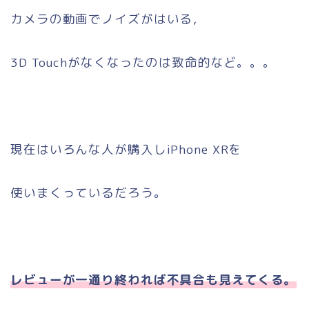
カメラの動画でノイズがはいる，
3D Touchがなくなったのは致命的など。。。
現在はいろんな人が購入しiPhone XRを
使いまくっているだろう。
レビューが一通り終われば不具合も見えてくる。