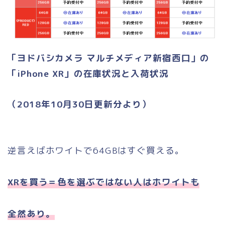
「ヨドバシカメラ マルチメディア新宿西口」の
「iPhone XR」の在庫状況と入荷状況
（2018年10月30日更新分より）
逆言えばホワイトで64GBはすぐ買える。
XRを買う＝色を選ぶではない人はホワイトも
全然あり。