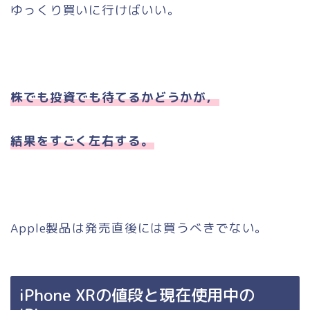
ゆっくり買いに行けばいい。
株でも投資でも待てるかどうかが，
結果をすごく左右する。
Apple製品は発売直後には買うべきでない。
iPhone XRの値段と現在使用中の