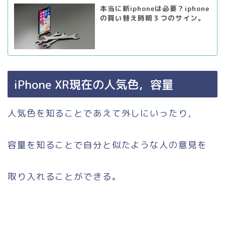
本当に新iphoneは必要？iphone
の買い替え時期３つのサイン。
iPhone XR現在の人気色，容量
人気色を知ることであえて外しにいったり，
容量を知ることで自分と似たような人の意見を
取り入れることができる。