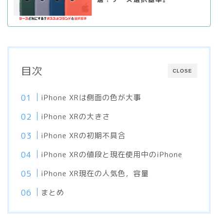
目次
CLOSE
iPhone XRは側面の色が大事
iPhone XRの大きさ
iPhone XRの初期不具合
iPhone XRの値段と現在使用中のiPhone
iPhone XR現在の人気色，容量
まとめ