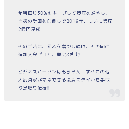
年利回り30%をキープして資産を増やし、
当初の計画を前倒しで2019年、ついに資産
2億円達成!
その手法は、元本を増やし続け、その間の
追加入金ゼロと、堅実&着実!
ビジネスパーソンはもちろん、すべての個
人投資家がマネできる投資スタイルを手取
り足取り伝授!!