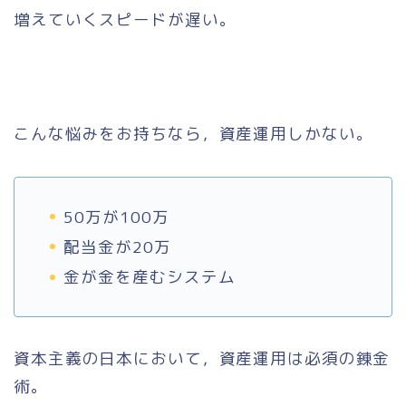
増えていくスピードが遅い。
こんな悩みをお持ちなら，資産運用しかない。
50万が100万
配当金が20万
金が金を産むシステム
資本主義の日本において，資産運用は必須の錬金
術。