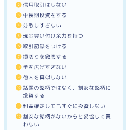
信用取引はしない
中長期投資をする
分散しすぎない
現金買い付け余力を持つ
取引記録をつける
損切りを徹底する
手を広げすぎない
他人を真似しない
話題の銘柄ではなく，割安な銘柄に
投資する
利益確定してもすぐに投資しない
割安な銘柄がないからと妥協して買
わない