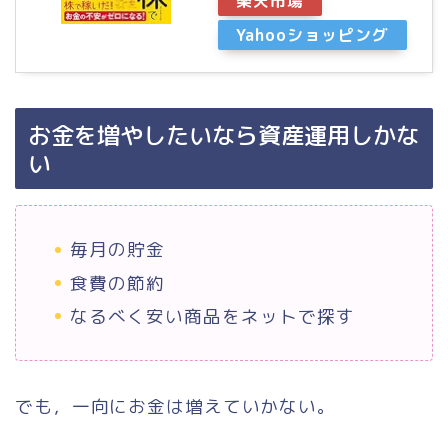
楽天市場
Yahooショッピング
お金を増やしたいなら資産運用しかな
い
毎月の貯金
食費の節約
なるべく安い商品をネットで探す
でも，一向にお金は増えていかない。