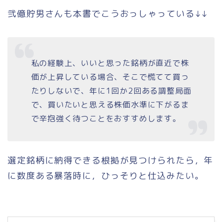
弐億貯男さんも本書でこうおっしゃっている↓↓
私の経験上、いいと思った銘柄が直近で株
価が上昇している場合、そこで慌てて買っ
たりしないで、年に1回か2回ある調整局面
で、買いたいと思える株価水準に下がるま
で辛抱強く待つことをおすすめします。
選定銘柄に納得できる根拠が見つけられたら，年
に数度ある暴落時に，ひっそりと仕込みたい。