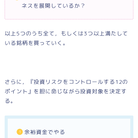
ネスを展開しているか？
以上5つのうち全て，もしくは3つ以上満たして
いる銘柄を買っていく。
さらに，『投資リスクをコントロールする12の
ポイント』を胆に命じながら投資対象を決定す
る。
余裕資金でやる