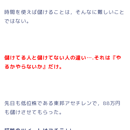
時間を使えば儲けることは，そんなに難しいこと
ではない。
儲けてる人と儲けてない人の違い….それは『や
るかやらないか』だけ。
先日も低位株である東邦アセチレンで，88万円
も儲けさせてもらった。