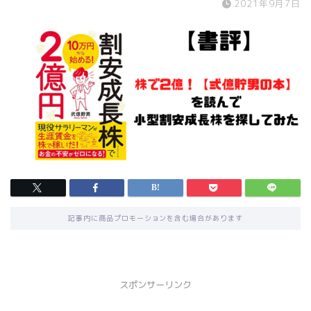
2021年9月7日
記事内に商品プロモーションを含む場合があります
スポンサーリンク