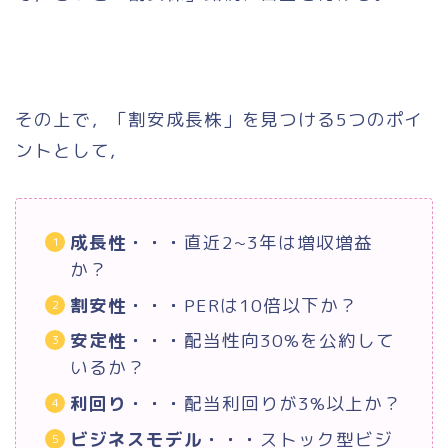
その上で，「割安成長株」を見つける5つのポイ
ントとして，
成長性・・・
直近2~3年は増収増益
か？
割安性・・・
PERは10倍以下か？
安定性・・・
配当性向30%を公約して
いるか？
利回り・・・
配当利回りが3%以上か？
ビジネスモデル・・・
ストック型ビジ