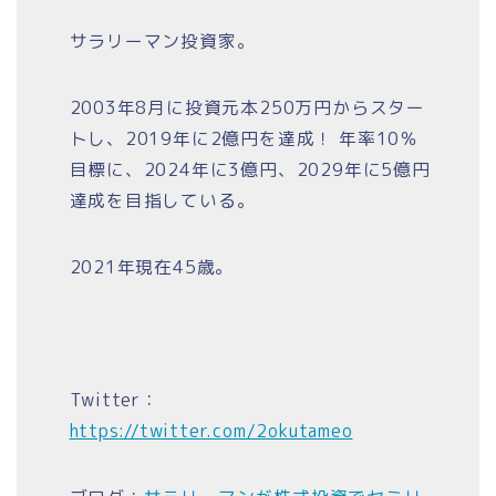
サラリーマン投資家。
2003年8月に投資元本250万円からスター
トし、2019年に2億円を達成！ 年率10％
目標に、2024年に3億円、2029年に5億円
達成を目指している。
2021年現在45歳。
Twitter：
https://twitter.com/2okutameo