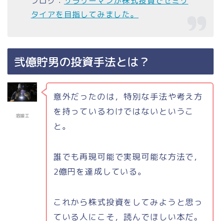
ブログ：
サラリーマンが株式投資でセミリ
タイアを目指してみました。
弐億貯男の投資手法とは？
意外だったのは，特別な手法や考え方
を持っているわけではないというこ
溶接工
と。
誰でも再現可能で実現可能な方法で，
2億円を達成している。
これから株式投資をしてみようと思っ
ている人にこそ，読んでほしい本だ。