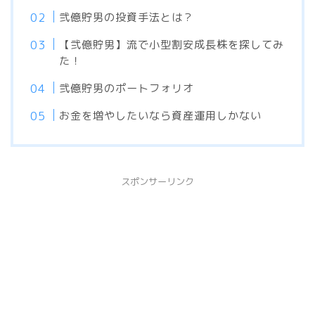
弐億貯男の投資手法とは？
【弐億貯男】流で小型割安成長株を探してみ
た！
弐億貯男のポートフォリオ
お金を増やしたいなら資産運用しかない
スポンサーリンク