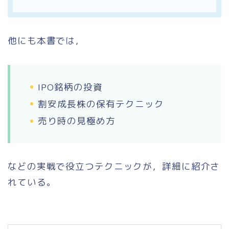
他にも本書では，
IPO銘柄の投資
割安成長株の保有テクニック
売り時の見極め方
などの実戦で役立つテクニックが，詳細に紹介さ
れている。