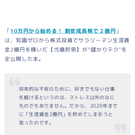
「
10万円から始める！ 割安成長株で２億円
」
は，知識ゼロから株式投資でサラリーマン生涯賃
金2億円を稼いだ【弍億貯男】が“儲かりテク”を
全公開した本。
将来的な不安のために、好きでもない仕事
を続けるというのは、ストレス以外のなに
ものでもありません。だから、2020年まで
に「生涯賃金2億円」を貯めてしまおうと
思ったのです。