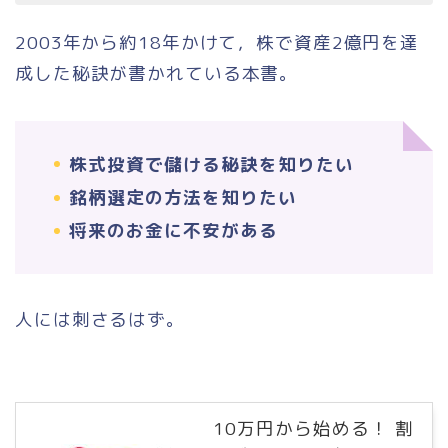
2003年から約18年かけて，株で資産2億円を達
成した秘訣が書かれている本書。
株式投資で儲ける秘訣を知りたい
銘柄選定の方法を知りたい
将来のお金に不安がある
人には刺さるはず。
10万円から始める！ 割