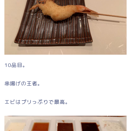
10品目。
串揚げの王者。
エビはプリっぷりで最高。