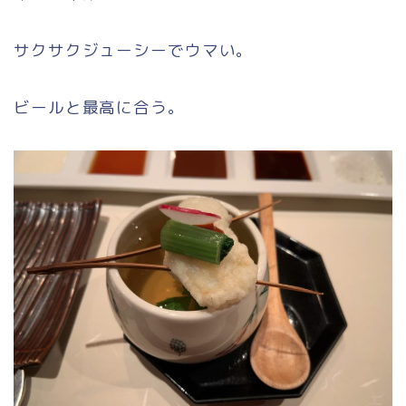
サクサクジューシーでウマい。
ビールと最高に合う。