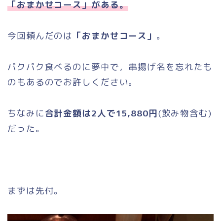
「おまかせコース」がある。
今回頼んだのは
「おまかせコース」
。
パクパク食べるのに夢中で，串揚げ名を忘れたも
のもあるのでお許しください。
ちなみに
合計金額は2人で15,880円
(飲み物含む)
だった。
まずは先付。