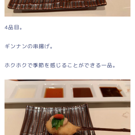
4品目。
ギンナンの串揚げ。
ホクホクで季節を感じることができる一品。