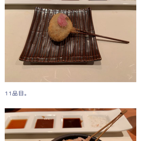
11品目。