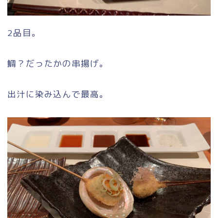
2品目。
鯛？だったかの串揚げ。
出汁に染み込んで最高。