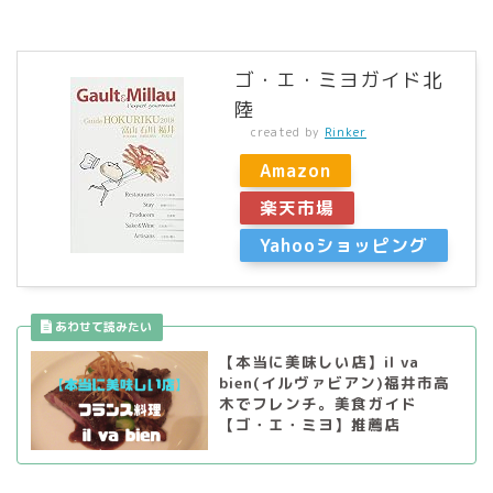
ゴ・エ・ミヨガイド北
陸
created by
Rinker
Amazon
楽天市場
Yahooショッピング
【本当に美味しい店】il va
bien(イルヴァビアン)福井市高
木でフレンチ。美食ガイド
【ゴ・エ・ミヨ】推薦店