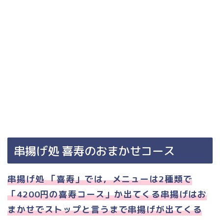
串揚げ処 喜寿のおまかせコース
串揚げ処 「喜寿」では，メニューは2種類で
「4200円の喜寿コース」か出てくる串揚げはお
まかせでストップと言うまで串揚げが出てくる