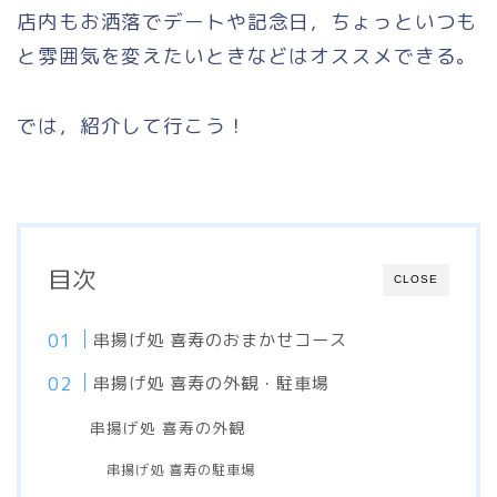
店内もお洒落でデートや記念日，ちょっといつも
と雰囲気を変えたいときなどはオススメできる。
では，紹介して行こう！
目次
CLOSE
串揚げ処 喜寿のおまかせコース
串揚げ処 喜寿の外観・駐車場
串揚げ処 喜寿の外観
串揚げ処 喜寿の駐車場