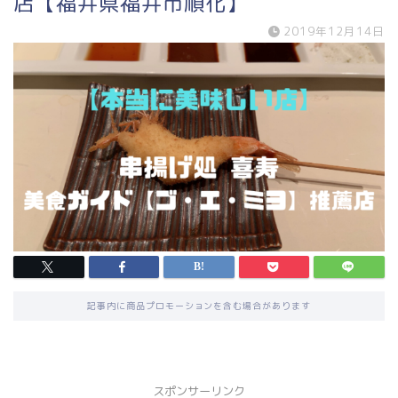
店【福井県福井市順化】
2019年12月14日
記事内に商品プロモーションを含む場合があります
スポンサーリンク