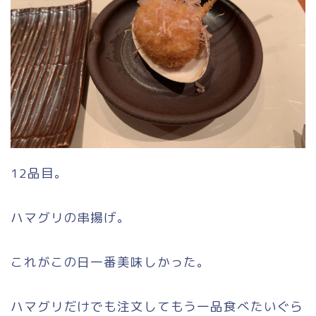
12品目。
ハマグリの串揚げ。
これがこの日一番美味しかった。
ハマグリだけでも注文してもう一品食べたいぐら