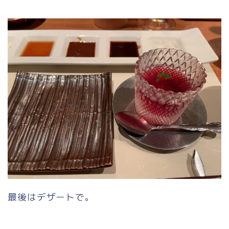
最後はデザートで。