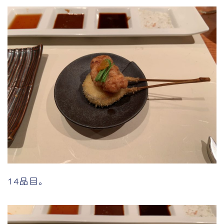
14品目。