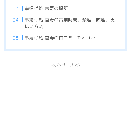
串揚げ処 喜寿の場所
串揚げ処 喜寿の営業時間，禁煙・喫煙，支
払い方法
串揚げ処 喜寿の口コミ Twitter
スポンサーリンク