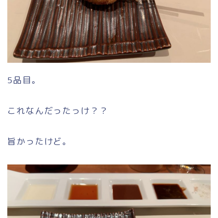
5品目。
これなんだったっけ？？
旨かったけど。