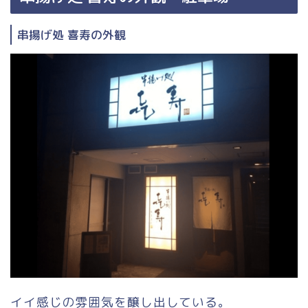
串揚げ処 喜寿の外観
イイ感じの雰囲気を醸し出している。