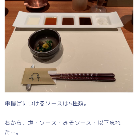
串揚げにつけるソースは5種類。
右から，塩・ソース・みそソース・以下忘れ
た…。