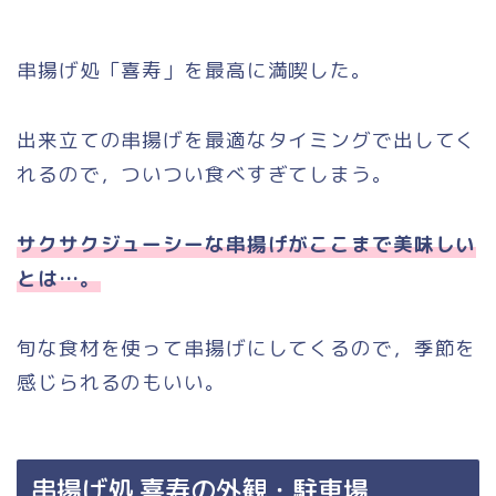
串揚げ処「喜寿」を最高に満喫した。
出来立ての串揚げを最適なタイミングで出してく
れるので，ついつい食べすぎてしまう。
サクサクジューシーな串揚げがここまで美味しい
とは…。
旬な食材を使って串揚げにしてくるので，季節を
感じられるのもいい。
串揚げ処 喜寿の外観・駐車場