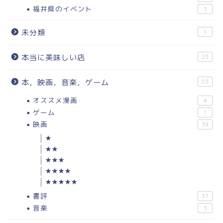
福井県のイベント
3
未分類
1
本当に美味しい店
23
本，映画，音楽，ゲーム
83
オススメ漫画
4
ゲーム
1
映画
39
★
★★
★★★
★★★★
★★★★★
書評
37
音楽
3