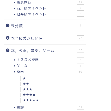
東京旅行
12
石川県のイベント
2
福井県のイベント
3
未分類
1
本当に美味しい店
23
本，映画，音楽，ゲーム
83
オススメ漫画
4
ゲーム
1
映画
39
★
★★
★★★
★★★★
★★★★★
書評
37