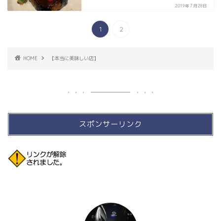
2019年7月28日
1
2
HOME
【本当に美味しい店】
スポンサーリンク