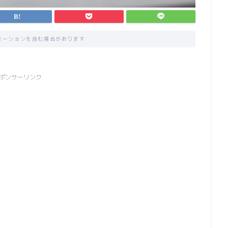
モーションを含む場合があります
ポンサーリンク