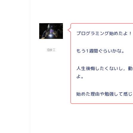
プログラミング始めたよ！
もう1週間ぐらいかな。
溶接工
人生後悔したくないし，動
よ。
始めた理由や勉強して感じ