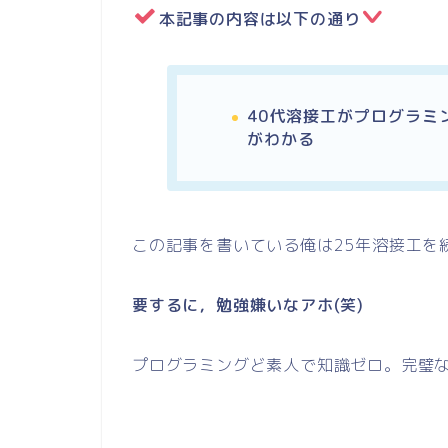
本記事の内容は以下の通り
40代溶接工がプログラミ
がわかる
この記事を書いている俺は25年溶接工を
要するに，勉強嫌いなアホ(笑)
プログラミングど素人で知識ゼロ。完璧