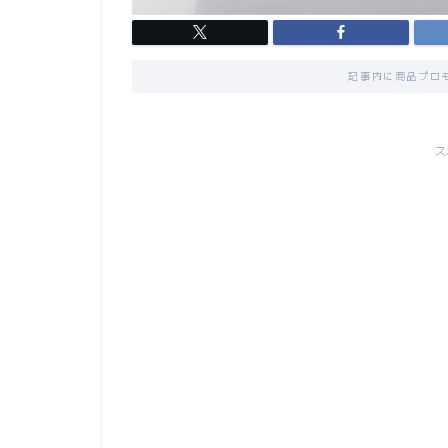
記事内に商品プロ
ス