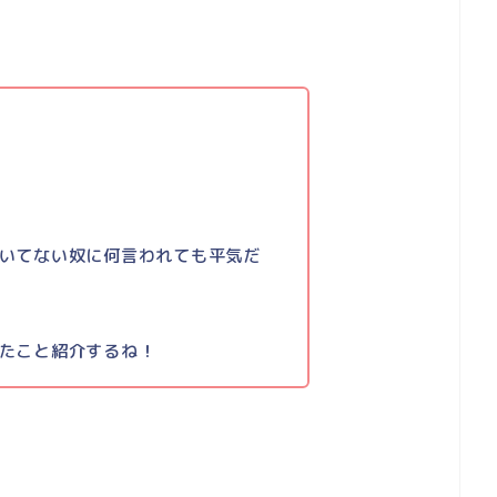
いてない奴に何言われても平気だ
たこと紹介するね！