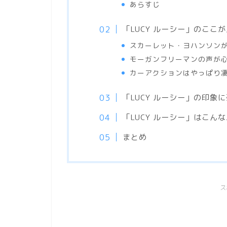
あらすじ
「LUCY ルーシー」のここ
スカーレット・ヨハンソン
モーガンフリーマンの声が
カーアクションはやっぱり
「LUCY ルーシー」の印象
「LUCY ルーシー」はこん
まとめ
ス