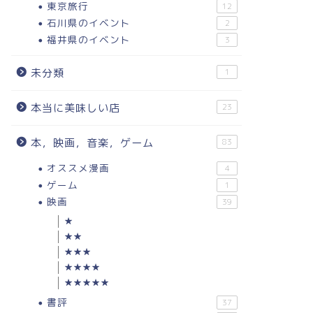
東京旅行
12
石川県のイベント
2
福井県のイベント
3
未分類
1
本当に美味しい店
23
本，映画，音楽，ゲーム
83
オススメ漫画
4
ゲーム
1
映画
39
★
★★
★★★
★★★★
★★★★★
書評
37