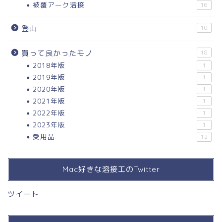
被覆アーク溶接
16
登山
10
買って良かったモノ
18
2018年版
1
2019年版
1
2020年版
1
2021年版
1
2022年版
1
2023年版
1
愛用品
12
Mac好きな溶接工のTwitter
ツイート