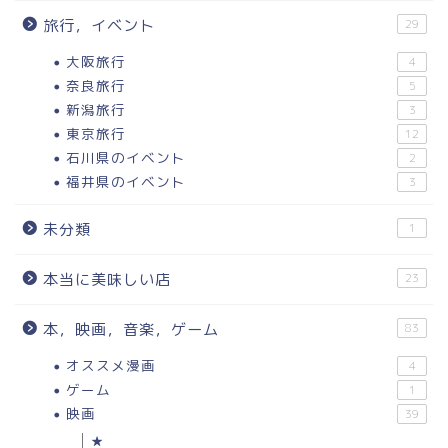
旅行，イベント
29
大阪旅行
4
奈良旅行
5
新潟旅行
3
東京旅行
12
石川県のイベント
2
福井県のイベント
3
未分類
1
本当に美味しい店
23
本，映画，音楽，ゲーム
83
オススメ漫画
4
ゲーム
1
映画
39
★