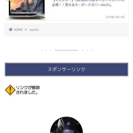
【オススメ！】MacBookProはキーボードカバーが
必須！！洗えるキーボードカバーmoshi。
2018年9月14日
HOME
moshi
スポンサーリンク