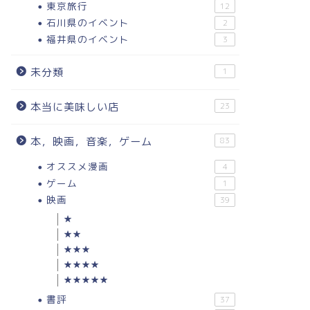
東京旅行
12
石川県のイベント
2
福井県のイベント
3
未分類
1
本当に美味しい店
23
本，映画，音楽，ゲーム
83
オススメ漫画
4
ゲーム
1
映画
39
★
★★
★★★
★★★★
★★★★★
書評
37