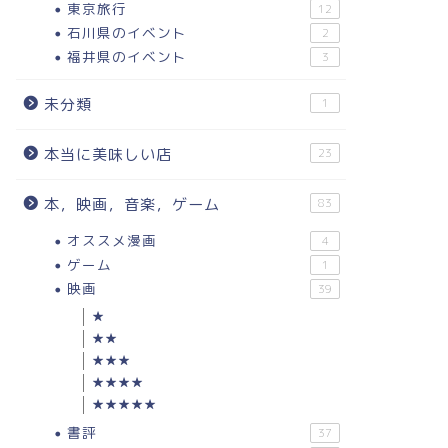
東京旅行
12
石川県のイベント
2
福井県のイベント
3
未分類
1
本当に美味しい店
23
本，映画，音楽，ゲーム
83
オススメ漫画
4
ゲーム
1
映画
39
★
★★
★★★
★★★★
★★★★★
書評
37