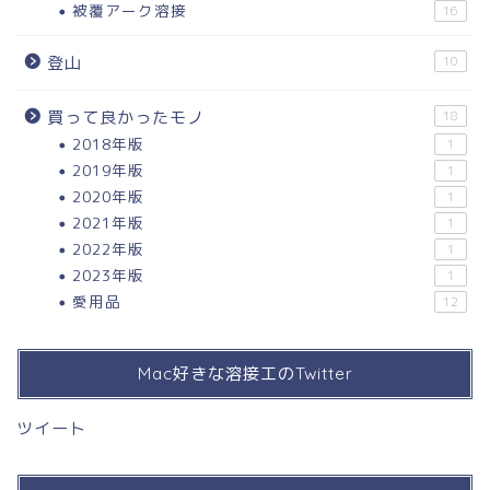
被覆アーク溶接
16
登山
10
買って良かったモノ
18
2018年版
1
2019年版
1
2020年版
1
2021年版
1
2022年版
1
2023年版
1
愛用品
12
Mac好きな溶接工のTwitter
ツイート