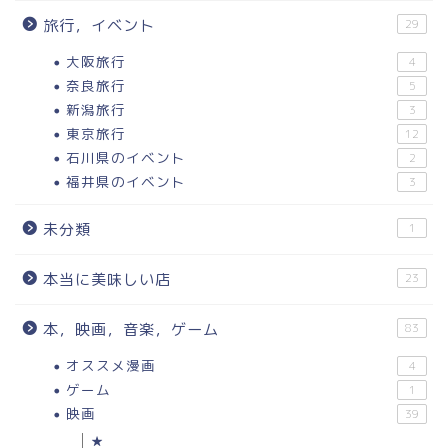
旅行，イベント
29
大阪旅行
4
奈良旅行
5
新潟旅行
3
東京旅行
12
石川県のイベント
2
福井県のイベント
3
未分類
1
本当に美味しい店
23
本，映画，音楽，ゲーム
83
オススメ漫画
4
ゲーム
1
映画
39
★