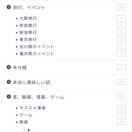
旅行，イベント
29
大阪旅行
4
奈良旅行
5
新潟旅行
3
東京旅行
12
石川県のイベント
2
福井県のイベント
3
未分類
1
本当に美味しい店
23
本，映画，音楽，ゲーム
83
オススメ漫画
4
ゲーム
1
映画
39
★