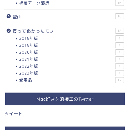
被覆アーク溶接
16
登山
10
買って良かったモノ
18
2018年版
1
2019年版
1
2020年版
1
2021年版
1
2022年版
1
2023年版
1
愛用品
12
Mac好きな溶接工のTwitter
ツイート