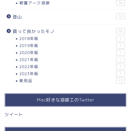
被覆アーク溶接
16
登山
10
買って良かったモノ
18
2018年版
1
2019年版
1
2020年版
1
2021年版
1
2022年版
1
2023年版
1
愛用品
12
Mac好きな溶接工のTwitter
ツイート