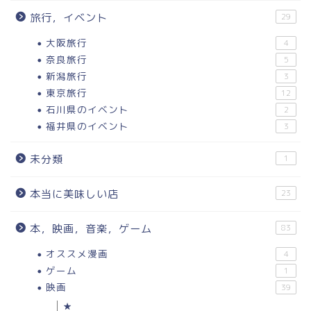
旅行，イベント
29
大阪旅行
4
奈良旅行
5
新潟旅行
3
東京旅行
12
石川県のイベント
2
福井県のイベント
3
未分類
1
本当に美味しい店
23
本，映画，音楽，ゲーム
83
オススメ漫画
4
ゲーム
1
映画
39
★