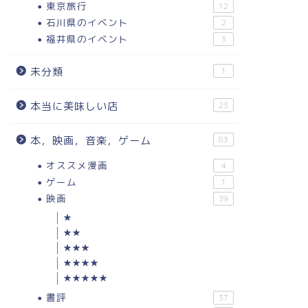
東京旅行
12
石川県のイベント
2
福井県のイベント
3
未分類
1
本当に美味しい店
23
本，映画，音楽，ゲーム
83
オススメ漫画
4
ゲーム
1
映画
39
★
★★
★★★
★★★★
★★★★★
書評
37