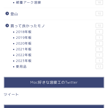
被覆アーク溶接
16
登山
10
買って良かったモノ
18
2018年版
1
2019年版
1
2020年版
1
2021年版
1
2022年版
1
2023年版
1
愛用品
12
Mac好きな溶接工のTwitter
ツイート