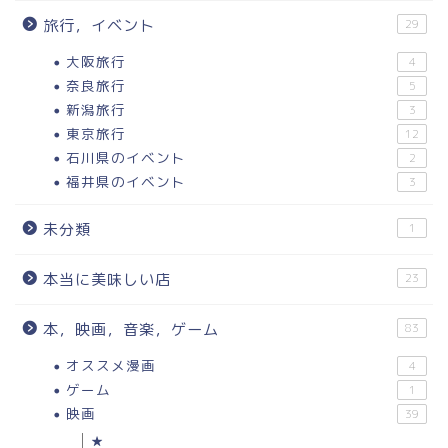
旅行，イベント
29
大阪旅行
4
奈良旅行
5
新潟旅行
3
東京旅行
12
石川県のイベント
2
福井県のイベント
3
未分類
1
本当に美味しい店
23
本，映画，音楽，ゲーム
83
オススメ漫画
4
ゲーム
1
映画
39
★