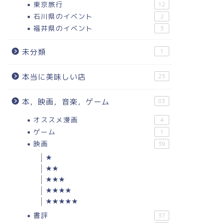
東京旅行
12
石川県のイベント
2
福井県のイベント
3
未分類
1
本当に美味しい店
23
本，映画，音楽，ゲーム
83
オススメ漫画
4
ゲーム
1
映画
39
★
★★
★★★
★★★★
★★★★★
書評
37