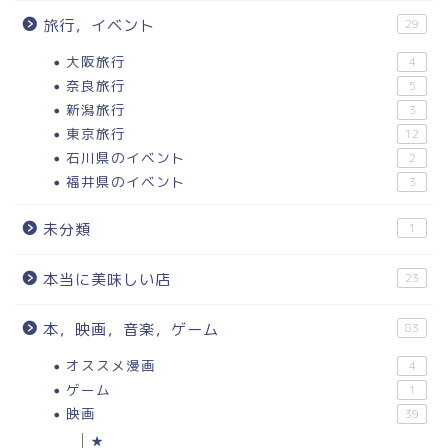
旅行，イベント
29
大阪旅行
4
奈良旅行
5
新潟旅行
3
東京旅行
12
石川県のイベント
2
福井県のイベント
3
未分類
1
本当に美味しい店
23
本，映画，音楽，ゲーム
83
オススメ漫画
4
ゲーム
1
映画
39
★