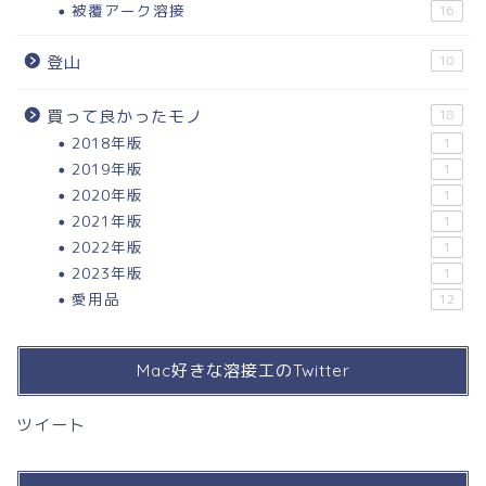
被覆アーク溶接
16
登山
10
買って良かったモノ
18
2018年版
1
2019年版
1
2020年版
1
2021年版
1
2022年版
1
2023年版
1
愛用品
12
Mac好きな溶接工のTwitter
ツイート