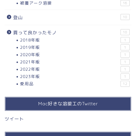
被覆アーク溶接
16
登山
10
買って良かったモノ
18
2018年版
1
2019年版
1
2020年版
1
2021年版
1
2022年版
1
2023年版
1
愛用品
12
Mac好きな溶接工のTwitter
ツイート