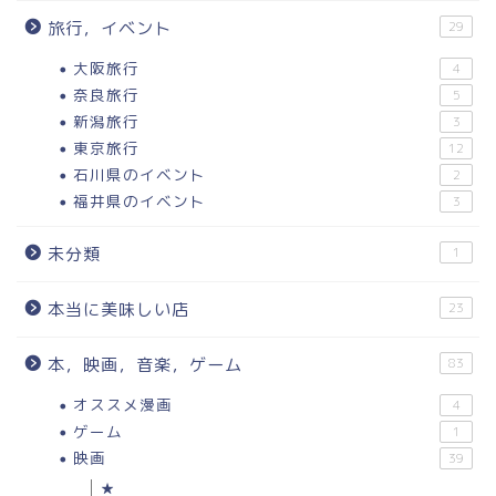
旅行，イベント
29
大阪旅行
4
奈良旅行
5
新潟旅行
3
東京旅行
12
石川県のイベント
2
福井県のイベント
3
未分類
1
本当に美味しい店
23
本，映画，音楽，ゲーム
83
オススメ漫画
4
ゲーム
1
映画
39
★