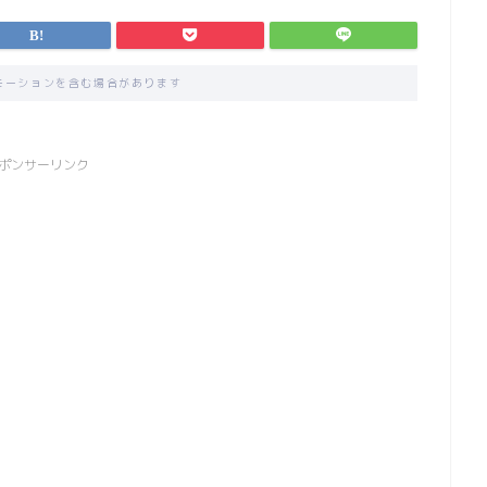
モーションを含む場合があります
ポンサーリンク