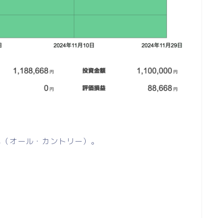
界株式（オール・カントリー）。