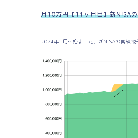
月10万円【11ヶ月目】新NISAの
2024年1月〜始まった，新NISAの実績報