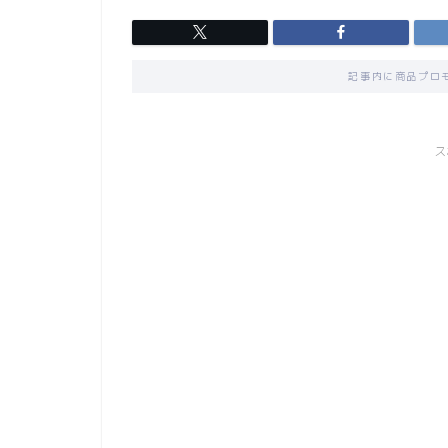
記事内に商品プロ
ス