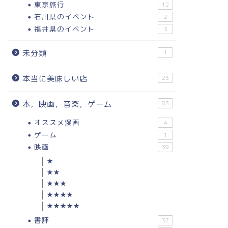
東京旅行
12
石川県のイベント
2
福井県のイベント
3
未分類
1
本当に美味しい店
23
本，映画，音楽，ゲーム
83
オススメ漫画
4
ゲーム
1
映画
39
★
★★
★★★
★★★★
★★★★★
書評
37