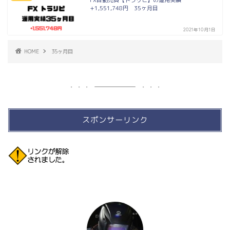
FX自動売買【トラリピ】の運用実績
+1,551,748円 35ヶ月目
2021年10月1日
HOME
35ヶ月目
スポンサーリンク