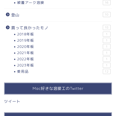
被覆アーク溶接
16
登山
10
買って良かったモノ
18
2018年版
1
2019年版
1
2020年版
1
2021年版
1
2022年版
1
2023年版
1
愛用品
12
Mac好きな溶接工のTwitter
ツイート