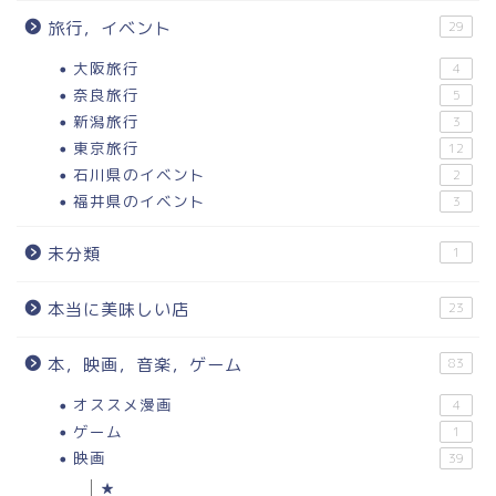
旅行，イベント
29
大阪旅行
4
奈良旅行
5
新潟旅行
3
東京旅行
12
石川県のイベント
2
福井県のイベント
3
未分類
1
本当に美味しい店
23
本，映画，音楽，ゲーム
83
オススメ漫画
4
ゲーム
1
映画
39
★