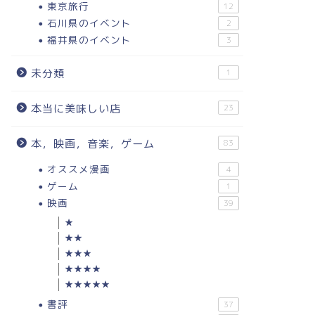
東京旅行
12
石川県のイベント
2
福井県のイベント
3
未分類
1
本当に美味しい店
23
本，映画，音楽，ゲーム
83
オススメ漫画
4
ゲーム
1
映画
39
★
★★
★★★
★★★★
★★★★★
書評
37