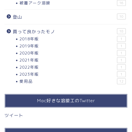
被覆アーク溶接
16
登山
10
買って良かったモノ
18
2018年版
1
2019年版
1
2020年版
1
2021年版
1
2022年版
1
2023年版
1
愛用品
12
Mac好きな溶接工のTwitter
ツイート