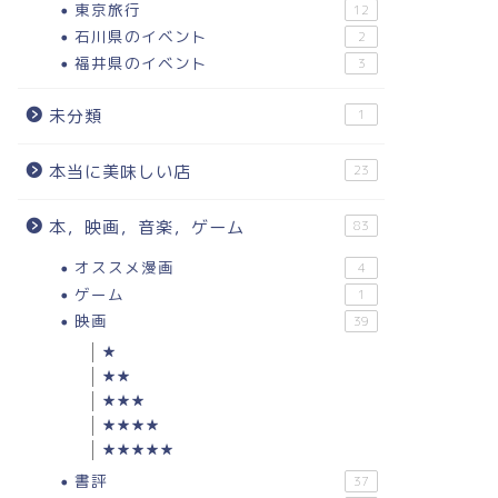
東京旅行
12
石川県のイベント
2
福井県のイベント
3
未分類
1
本当に美味しい店
23
本，映画，音楽，ゲーム
83
オススメ漫画
4
ゲーム
1
映画
39
★
★★
★★★
★★★★
★★★★★
書評
37