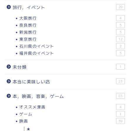
旅行，イベント
29
大阪旅行
4
奈良旅行
5
新潟旅行
3
東京旅行
12
石川県のイベント
2
福井県のイベント
3
未分類
1
本当に美味しい店
23
本，映画，音楽，ゲーム
83
オススメ漫画
4
ゲーム
1
映画
39
★