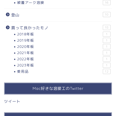
被覆アーク溶接
16
登山
10
買って良かったモノ
18
2018年版
1
2019年版
1
2020年版
1
2021年版
1
2022年版
1
2023年版
1
愛用品
12
Mac好きな溶接工のTwitter
ツイート