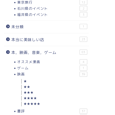
東京旅行
12
石川県のイベント
2
福井県のイベント
3
未分類
1
本当に美味しい店
23
本，映画，音楽，ゲーム
83
オススメ漫画
4
ゲーム
1
映画
39
★
★★
★★★
★★★★
★★★★★
書評
37